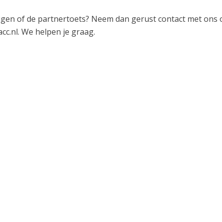
digen of de partnertoets? Neem dan gerust contact met ons 
cc.nl. We helpen je graag.