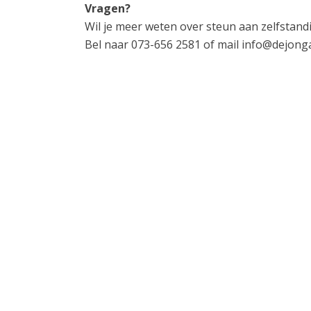
Vragen?
Wil je meer weten over steun aan zelfstan
Bel naar 073-656 2581 of mail info@dejonga