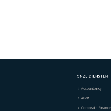
ONZE DIENSTEN
Accountancy
Audit
Corporate Finance