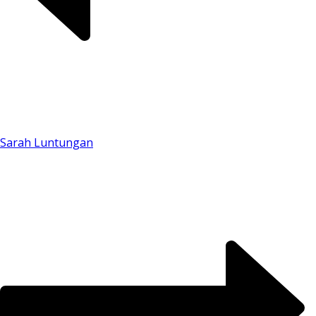
Sarah Luntungan