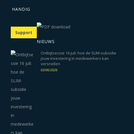
HANDIG
Support
NIEUWS
Ontbijtsessie 16 juli: hoe de SLIM-subsidie
jouw investering in medewerkers kan
versnellen
03/06/2026