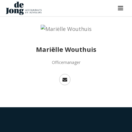
Mariëlle Wouthuis
Officemanager