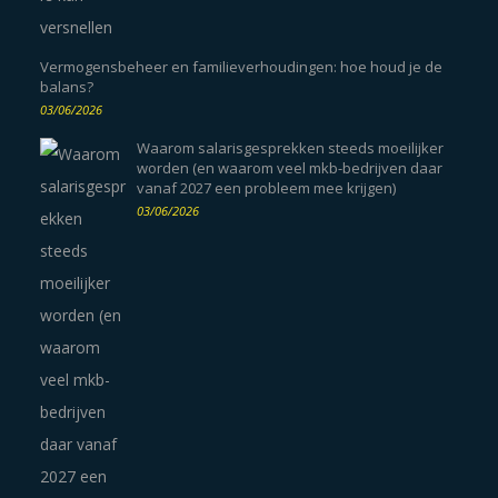
Vermogensbeheer en familieverhoudingen: hoe houd je de
balans?
03/06/2026
Waarom salarisgesprekken steeds moeilijker
worden (en waarom veel mkb-bedrijven daar
vanaf 2027 een probleem mee krijgen)
03/06/2026