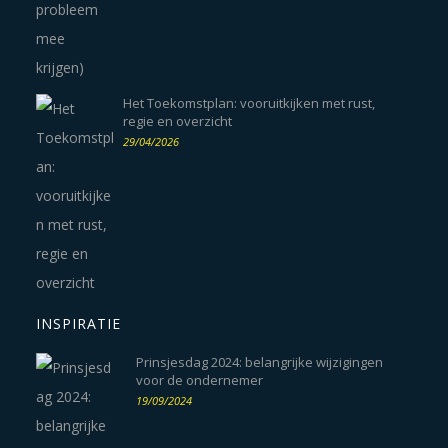
Het Toekomstplan: vooruitkijken met rust,
regie en overzicht
29/04/2026
INSPIRATIE
Prinsjesdag 2024: belangrijke wijzigingen
voor de ondernemer
19/09/2024