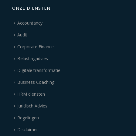
ONZE DIENSTEN
Accountancy
Audit
Corporate Finance
Belastingadvies
Digitale transformatie
Business Coaching
HRM diensten
Juridisch Advies
Regelingen
Disclaimer