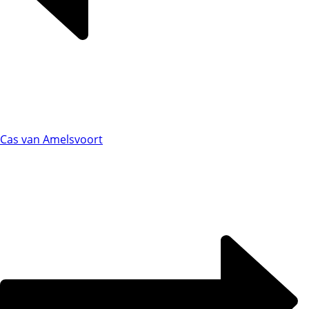
Cas van Amelsvoort