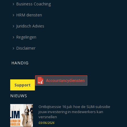
Business Coaching
HRM diensten
Juridisch Advies
Regelingen
Disclaimer
HANDIG
Support
NIEUWS
Ontbijtsessie 16 juli: hoe de SLIM-subsidie
jouw investering in medewerkers kan
versnellen
03/06/2026