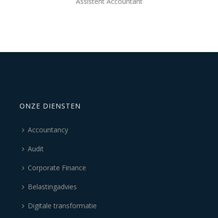
Assistent Accountant
ONZE DIENSTEN
Accountancy
Audit
Corporate Finance
Belastingadvies
Digitale transformatie