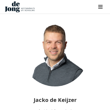
Jacko de Keijzer