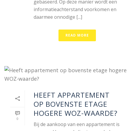
gebaseerd. Op deze manier wordt een
informatieachterstand voorkomen en
daarmee onnodige [...]
READ MORE
HEEFT APPARTEMENT
OP BOVENSTE ETAGE
HOGERE WOZ-WAARDE?
0
Bij de aankoop van een appartement is