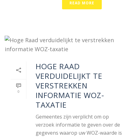
READ MORE
HOGE RAAD
VERDUIDELIJKT TE
VERSTREKKEN
0
INFORMATIE WOZ-
TAXATIE
Gemeentes zijn verplicht om op
verzoek informatie te geven over de
gegevens waarop uw WOZ-waarde is