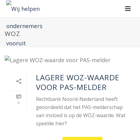
WOZ
LAGERE WOZ-WAARDE
VOOR PAS-MELDER
Rechtbank Noord-Nederland heeft
0
geoordeeld dat het PAS-melderschap
van invloed is op de WOZ-waarde. Wat
speelde hier?