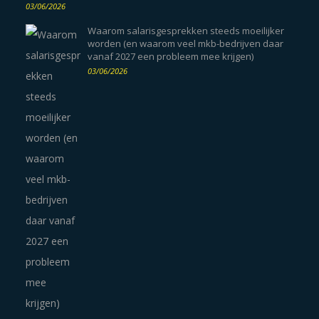
03/06/2026
Waarom salarisgesprekken steeds moeilijker
worden (en waarom veel mkb-bedrijven daar
vanaf 2027 een probleem mee krijgen)
03/06/2026