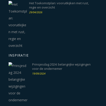
Het Toekomstplan: vooruitkijken met rust,
regie en overzicht
29/04/2026
INSPIRATIE
Prinsjesdag 2024: belangrijke wijzigingen
voor de ondernemer
19/09/2024