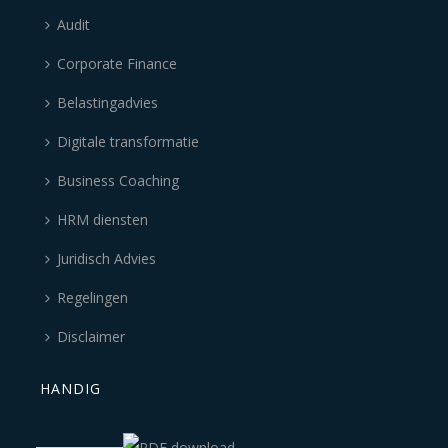
Audit
Corporate Finance
Belastingadvies
Digitale transformatie
Business Coaching
HRM diensten
Juridisch Advies
Regelingen
Disclaimer
HANDIG