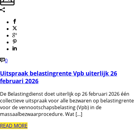
0
Uitspraak belastingrente Vpb uiterlijk 26
februari 2026
De Belastingdienst doet uiterlijk op 26 februari 2026 één
collectieve uitspraak voor alle bezwaren op belastingrente
voor de vennootschapsbelasting (Vpb) in de
massaalbezwaarprocedure. Wat [...]
READ MORE