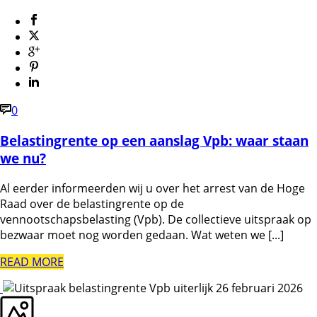
0
Belastingrente op een aanslag Vpb: waar staan
we nu?
Al eerder informeerden wij u over het arrest van de Hoge
Raad over de belastingrente op de
vennootschapsbelasting (Vpb). De collectieve uitspraak op
bezwaar moet nog worden gedaan. Wat weten we [...]
READ MORE