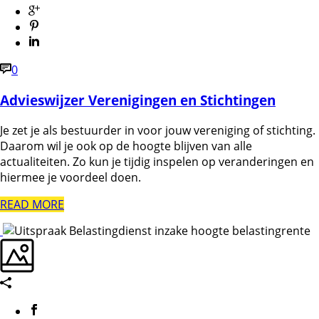
0
Advieswijzer Verenigingen en Stichtingen
Je zet je als bestuurder in voor jouw vereniging of stichting.
Daarom wil je ook op de hoogte blijven van alle
actualiteiten. Zo kun je tijdig inspelen op veranderingen en
hiermee je voordeel doen.
READ MORE