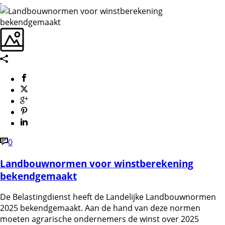
0
Landbouwnormen voor winstberekening
bekendgemaakt
De Belastingdienst heeft de Landelijke Landbouwnormen
2025 bekendgemaakt. Aan de hand van deze normen
moeten agrarische ondernemers de winst over 2025