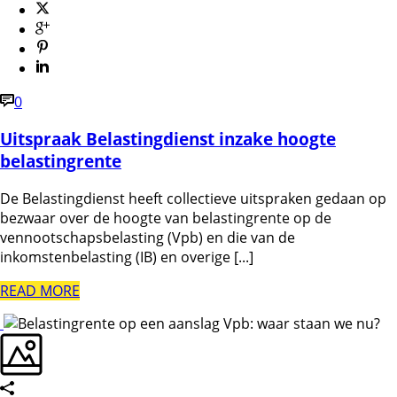
0
Uitspraak Belastingdienst inzake hoogte
belastingrente
De Belastingdienst heeft collectieve uitspraken gedaan op
bezwaar over de hoogte van belastingrente op de
vennootschapsbelasting (Vpb) en die van de
inkomstenbelasting (IB) en overige [...]
READ MORE