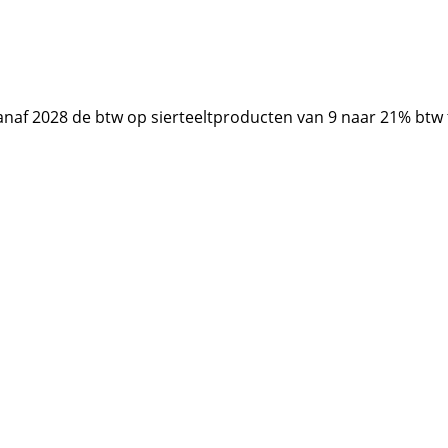
anaf 2028 de btw op sierteeltproducten van 9 naar 21% btw