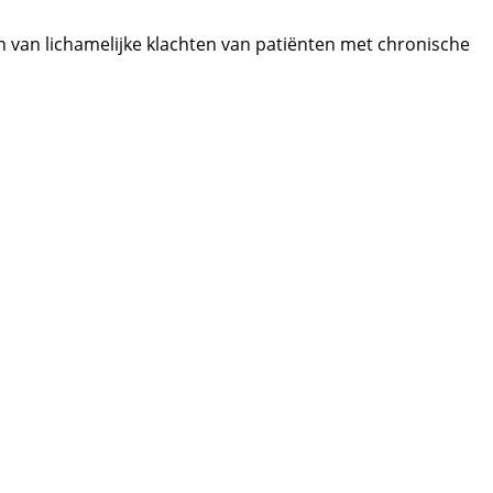
n van lichamelijke klachten van patiënten met chronische