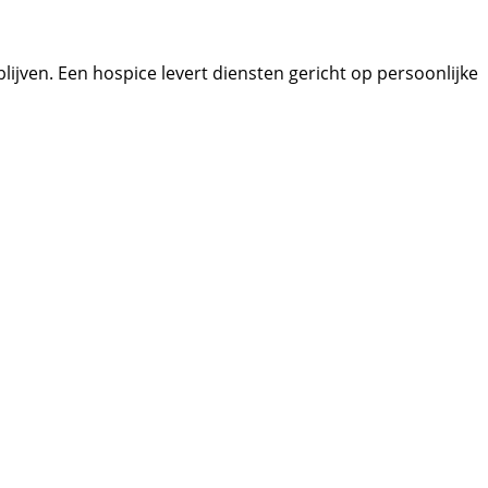
lijven. Een hospice levert diensten gericht op persoonlijke