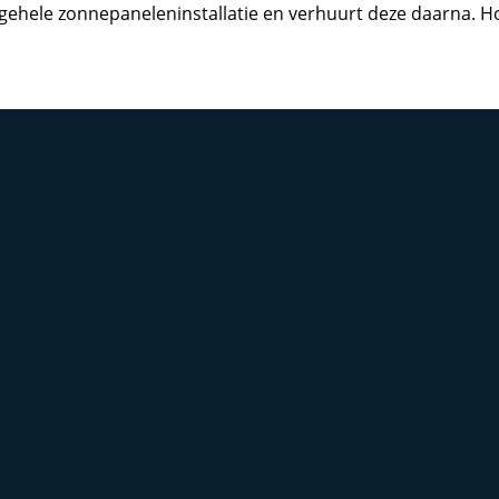
de gehele zonnepaneleninstallatie en verhuurt deze daarna.