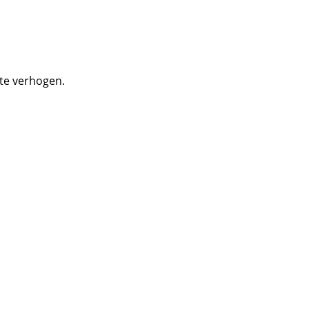
 te verhogen.