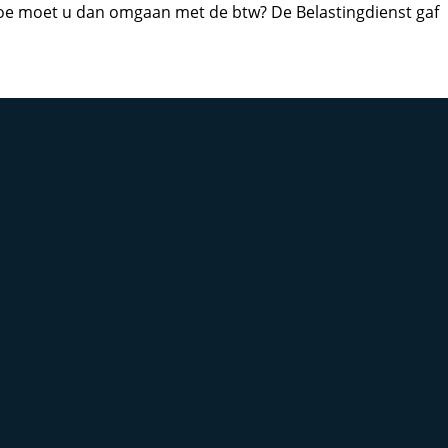
 Hoe moet u dan omgaan met de btw? De Belastingdienst gaf