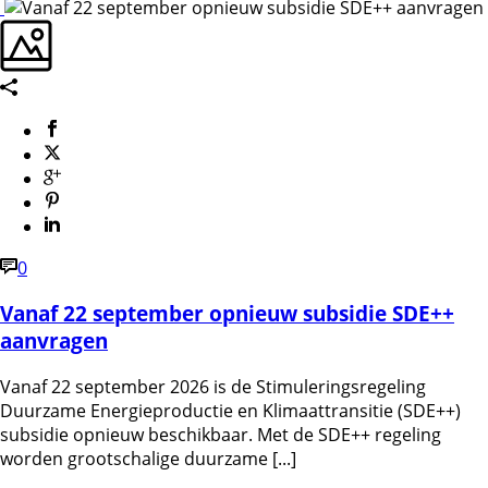
0
Vanaf 22 september opnieuw subsidie SDE++
aanvragen
Vanaf 22 september 2026 is de Stimuleringsregeling
Duurzame Energieproductie en Klimaattransitie (SDE++)
subsidie opnieuw beschikbaar. Met de SDE++ regeling
worden grootschalige duurzame [...]