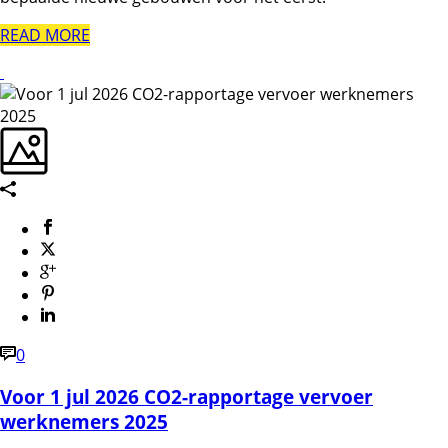
READ MORE
0
Voor 1 jul 2026 CO2-rapportage vervoer
werknemers 2025