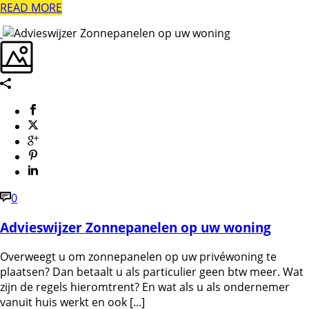
READ MORE
0
Advieswijzer Zonnepanelen op uw woning
Overweegt u om zonnepanelen op uw privéwoning te
plaatsen? Dan betaalt u als particulier geen btw meer. Wat
zijn de regels hieromtrent? En wat als u als ondernemer
vanuit huis werkt en ook [...]