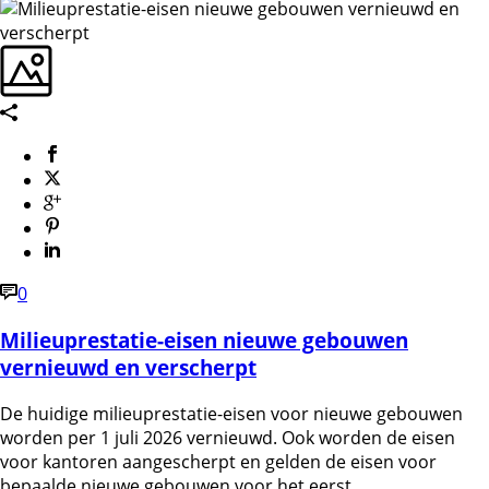
0
Milieuprestatie-eisen nieuwe gebouwen
vernieuwd en verscherpt
De huidige milieuprestatie-eisen voor nieuwe gebouwen
worden per 1 juli 2026 vernieuwd. Ook worden de eisen
voor kantoren aangescherpt en gelden de eisen voor
bepaalde nieuwe gebouwen voor het eerst.