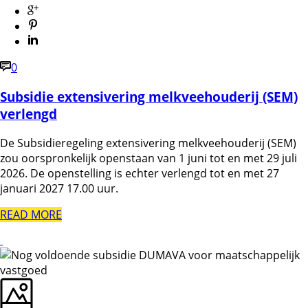
0
Subsidie extensivering melkveehouderij (SEM)
verlengd
De Subsidieregeling extensivering melkveehouderij (SEM)
zou oorspronkelijk openstaan van 1 juni tot en met 29 juli
2026. De openstelling is echter verlengd tot en met 27
januari 2027 17.00 uur.
READ MORE