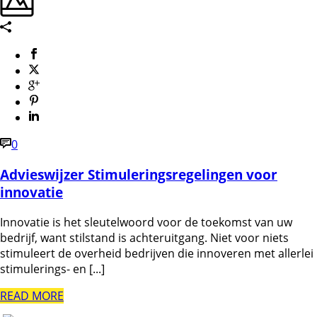
0
Advieswijzer Stimuleringsregelingen voor
innovatie
Innovatie is het sleutelwoord voor de toekomst van uw
bedrijf, want stilstand is achteruitgang. Niet voor niets
stimuleert de overheid bedrijven die innoveren met allerlei
stimulerings- en [...]
READ MORE