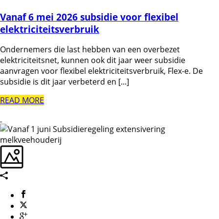
Vanaf 6 mei 2026 subsidie voor flexibel
elektriciteitsverbruik
Ondernemers die last hebben van een overbezet
elektriciteitsnet, kunnen ook dit jaar weer subsidie
aanvragen voor flexibel elektriciteitsverbruik, Flex-e. De
subsidie is dit jaar verbeterd en [...]
READ MORE