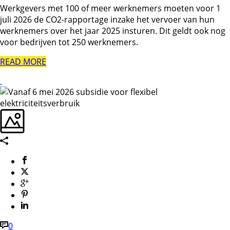
Werkgevers met 100 of meer werknemers moeten voor 1
juli 2026 de CO2-rapportage inzake het vervoer van hun
werknemers over het jaar 2025 insturen. Dit geldt ook nog
voor bedrijven tot 250 werknemers.
READ MORE
0