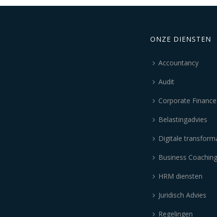
ONZE DIENSTEN
Accountancy
Audit
Corporate Finance
Belastingadvies
Digitale transform
Business Coachin
HRM diensten
Juridisch Advies
Regelingen