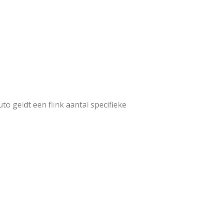
o geldt een flink aantal specifieke