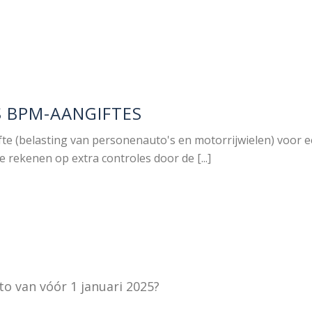
 BPM-AANGIFTES
te (belasting van personenauto's en motorrijwielen) voor 
 rekenen op extra controles door de [...]