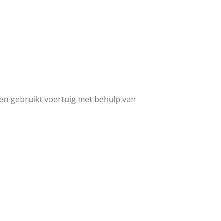
een gebruikt voertuig met behulp van