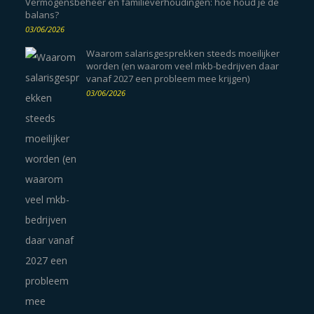
Vermogensbeheer en familieverhoudingen: hoe houd je de
balans?
03/06/2026
Waarom salarisgesprekken steeds moeilijker
worden (en waarom veel mkb-bedrijven daar
vanaf 2027 een probleem mee krijgen)
03/06/2026