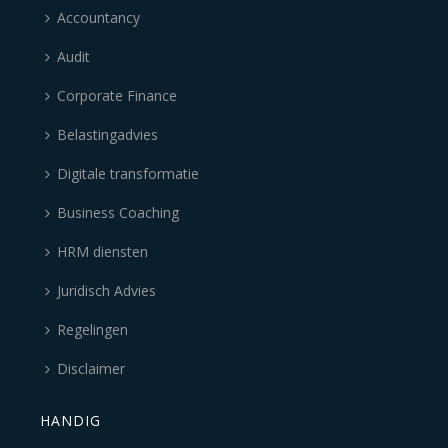
Accountancy
Audit
Corporate Finance
Belastingadvies
Digitale transformatie
Business Coaching
HRM diensten
Juridisch Advies
Regelingen
Disclaimer
HANDIG