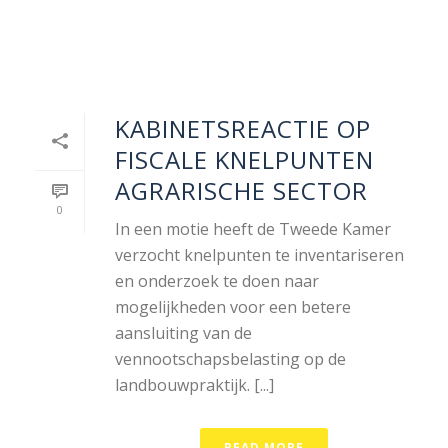
KABINETSREACTIE OP
FISCALE KNELPUNTEN
AGRARISCHE SECTOR
0
In een motie heeft de Tweede Kamer
verzocht knelpunten te inventariseren
en onderzoek te doen naar
mogelijkheden voor een betere
aansluiting van de
vennootschapsbelasting op de
landbouwpraktijk. [...]
READ MORE