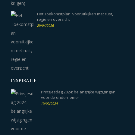
Het Toekomstplan: vooruitkijken met rust,
regie en overzicht
29/04/2026
INSPIRATIE
Prinsjesdag 2024: belangrijke wijzigingen
voor de ondernemer
19/09/2024