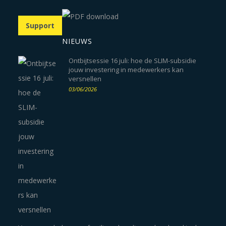
Support
NIEUWS
Ontbijtsessie 16 juli: hoe de SLIM-subsidie
jouw investering in medewerkers kan
versnellen
03/06/2026