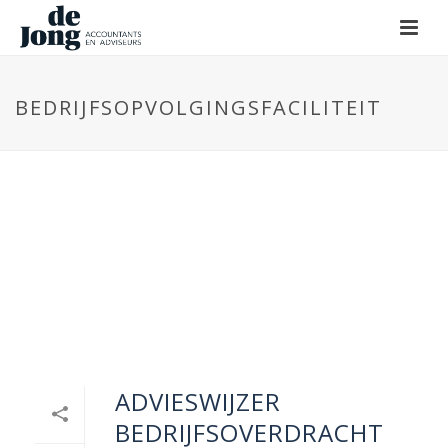
BEDRIJFSOPVOLGINGSFACILITEIT
ADVIESWIJZER
BEDRIJFSOVERDRACHT