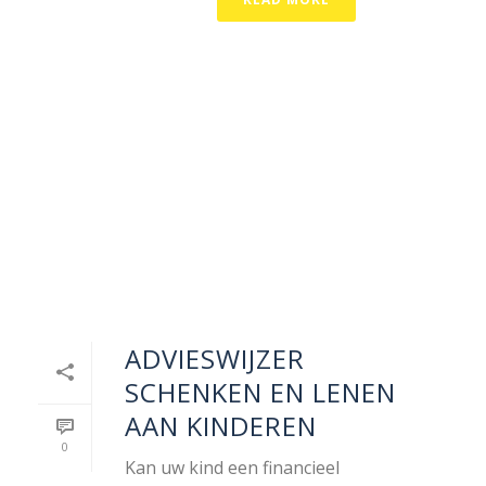
ADVIESWIJZER
SCHENKEN EN LENEN
AAN KINDEREN
0
Kan uw kind een financieel