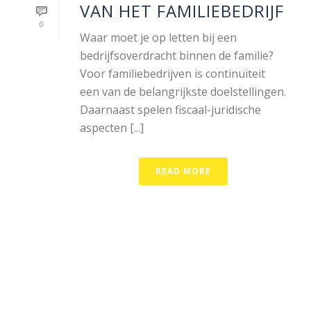
VAN HET FAMILIEBEDRIJF
0
Waar moet je op letten bij een
bedrijfsoverdracht binnen de familie?
Voor familiebedrijven is continuïteit
een van de belangrijkste doelstellingen.
Daarnaast spelen fiscaal-juridische
aspecten [...]
READ MORE