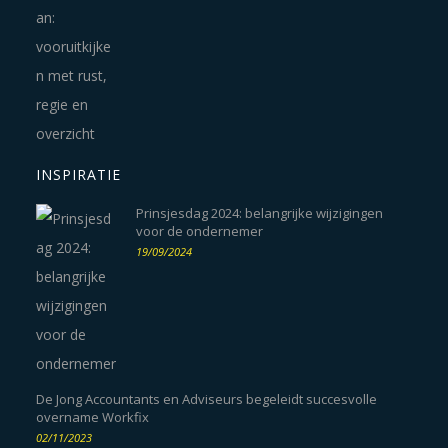
INSPIRATIE
Prinsjesdag 2024: belangrijke wijzigingen
voor de ondernemer
19/09/2024
De Jong Accountants en Adviseurs begeleidt succesvolle
overname Workfix
02/11/2023