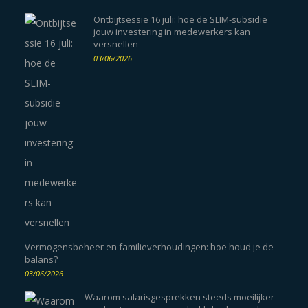
Ontbijtsessie 16 juli: hoe de SLIM-subsidie
jouw investering in medewerkers kan
versnellen
03/06/2026
Vermogensbeheer en familieverhoudingen: hoe houd je de
balans?
03/06/2026
Waarom salarisgesprekken steeds moeilijker