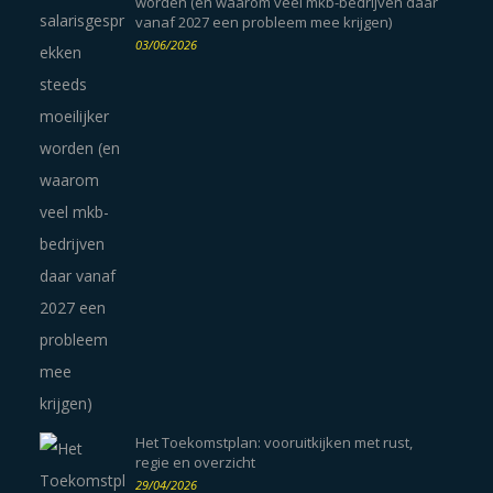
worden (en waarom veel mkb-bedrijven daar
vanaf 2027 een probleem mee krijgen)
03/06/2026
Het Toekomstplan: vooruitkijken met rust,
regie en overzicht
29/04/2026