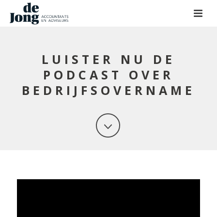
LUISTER NU DE
PODCAST OVER
BEDRIJFSOVERNAME