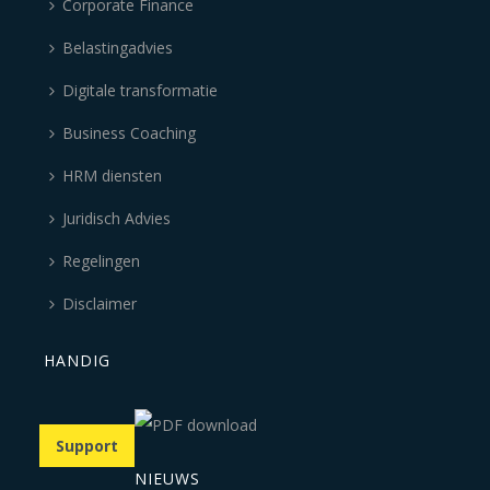
Corporate Finance
Belastingadvies
Digitale transformatie
Business Coaching
HRM diensten
Juridisch Advies
Regelingen
Disclaimer
HANDIG
Support
NIEUWS