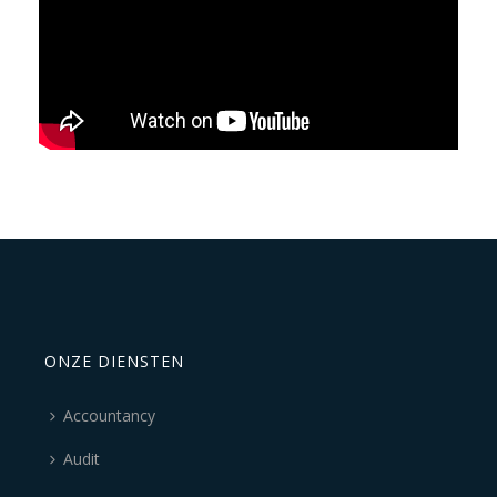
ONZE DIENSTEN
Accountancy
Audit