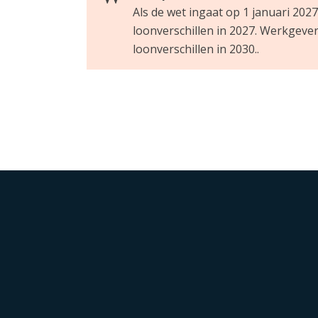
Als de wet ingaat op 1 januari 202
loonverschillen in 2027. Werkgeve
loonverschillen in 2030..