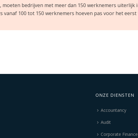
7, moeten bedrijven met meer dan 150 werknemers uiterlijk 
rs vanaf 100 tot 150 werknemers hoeven pas voor het eerst 
ONZE DIENSTEN
Accountancy
Audit
Corporate Finance