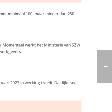
met minimaal 100, maar minder dan 250
n. Momenteel werkt het Ministerie van SZW
 werkgevers.
ri 2027 in werking treedt. Dat lijkt snel,