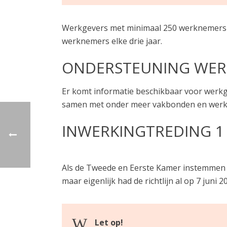
Werkgevers met minimaal 250 werknemers m
werknemers elke drie jaar.
ONDERSTEUNING WER
Er komt informatie beschikbaar voor werk
samen met onder meer vakbonden en werkg
INWERKINGTREDING 1 
Als de Tweede en Eerste Kamer instemmen met
maar eigenlijk had de richtlijn al op 7 jun
Let op!