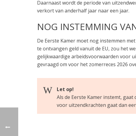
Daarnaast wordt de periode van uitzendwer
verkort van anderhalf jaar naar een jaar.
NOG INSTEMMING VAN
De Eerste Kamer moet nog instemmen met h
te ontvangen geld vanuit de EU, zou het we
gelijkwaardige arbeidsvoorwaarden voor ui
gevraagd om voor het zomerreces 2026 ove
Let op!
Als de Eerste Kamer instemt, gaat 
voor uitzendkrachten gaat dan eerd