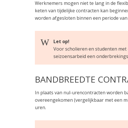
Werknemers mogen niet te lang in de flexi
keten van tijdelijke contracten kan beginne
worden afgesloten binnen een periode van d
Let op!
Voor scholieren en studenten met 
seizoensarbeid een onderbrekings
BANDBREEDTE CONTR
In plaats van nul-urencontracten worden 
overeengekomen (vergelijkbaar met een m
uren.