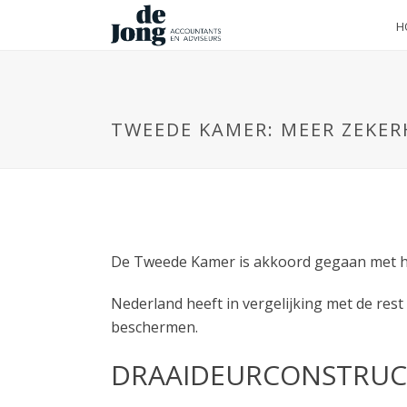
H
TWEEDE KAMER: MEER ZEKER
De Tweede Kamer is akkoord gegaan met he
Nederland heeft in vergelijking met de res
beschermen.
DRAAIDEURCONSTRUC