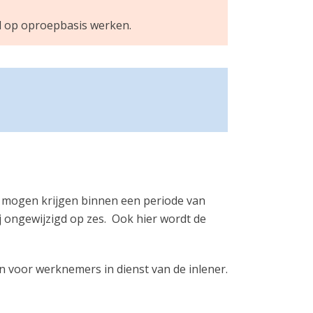
l op oproepbasis werken.
n mogen krijgen binnen een periode van
ij ongewijzigd op zes. Ook hier wordt de
n voor werknemers in dienst van de inlener.