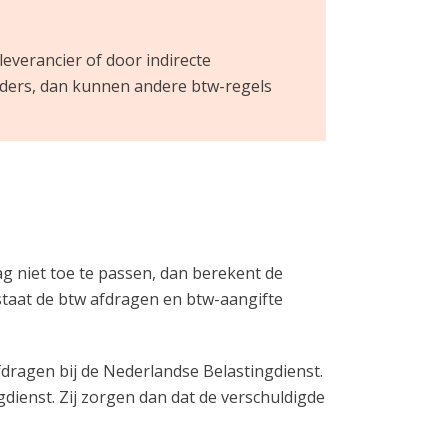
everancier of door indirecte
anders, dan kunnen andere btw-regels
g niet toe te passen, dan berekent de
taat de btw afdragen en btw-aangifte
dragen bij de Nederlandse Belastingdienst.
dienst. Zij zorgen dan dat de verschuldigde