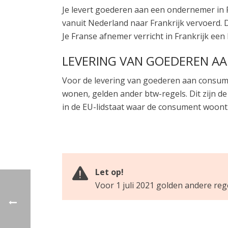
Je levert goederen aan een ondernemer in 
vanuit Nederland naar Frankrijk vervoerd. D
Je Franse afnemer verricht in Frankrijk een 
LEVERING VAN GOEDEREN AAN
Voor de levering van goederen aan consumen
wonen, gelden ander btw-regels. Dit zijn 
in de EU-lidstaat waar de consument woont
Let op!
Voor 1 juli 2021 golden andere re