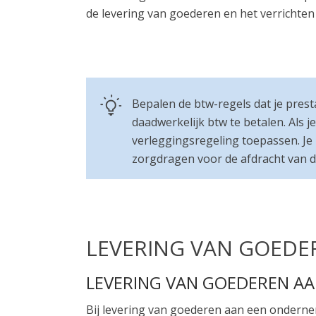
de levering van goederen en het verrichten
Bepalen de btw-regels dat je presta
daadwerkelijk btw te betalen. Als
verleggingsregeling toepassen. Je
zorgdragen voor de afdracht van d
LEVERING VAN GOEDE
LEVERING VAN GOEDEREN AA
Bij levering van goederen aan een ondernem