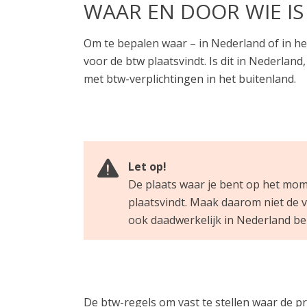
WAAR EN DOOR WIE I
Om te bepalen waar – in Nederland of in het 
voor de btw plaatsvindt. Is dit in Nederlan
met btw-verplichtingen in het buitenland.
Let op!
De plaats waar je bent op het momen
plaatsvindt. Maak daarom niet de v
ook daadwerkelijk in Nederland bel
De btw-regels om vast te stellen waar de pr