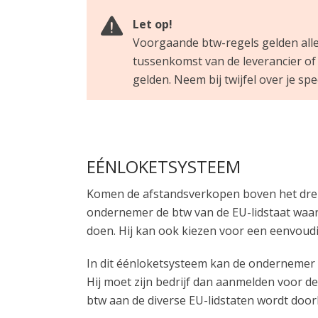
Let op!
Voorgaande btw-regels gelden alle
tussenkomst van de leverancier of
gelden. Neem bij twijfel over je spe
EÉNLOKETSYSTEEM
Komen de afstandsverkopen boven het dremp
ondernemer de btw van de EU-lidstaat waar
doen. Hij kan ook kiezen voor een eenvou
In dit éénloketsysteem kan de ondernemer 
Hij moet zijn bedrijf dan aanmelden voor de
btw aan de diverse EU-lidstaten wordt doorb