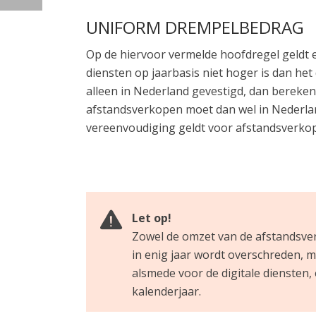
UNIFORM DREMPELBEDRAG
Op de hiervoor vermelde hoofdregel geldt e
diensten op jaarbasis niet hoger is dan he
alleen in Nederland gevestigd, dan berekent
afstandsverkopen moet dan wel in Nederla
vereenvoudiging geldt voor afstandsverkop
Let op!
Zowel de omzet van de afstandsver
in enig jaar wordt overschreden, 
alsmede voor de digitale diensten,
kalenderjaar.