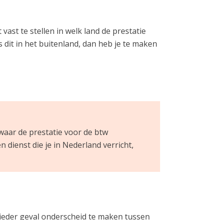
vast te stellen in welk land de prestatie
 dit in het buitenland, dan heb je te maken
s waar de prestatie voor de btw
dienst die je in Nederland verricht,
n ieder geval onderscheid te maken tussen