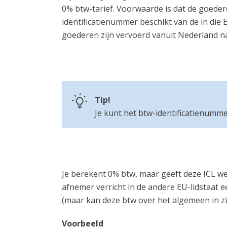
0% btw-tarief. Voorwaarde is dat de goeder
identificatienummer beschikt van de in die 
goederen zijn vervoerd vanuit Nederland na
Tip!
Je kunt het btw-identificatienumm
Je berekent 0% btw, maar geeft deze ICL we
afnemer verricht in de andere EU-lidstaat 
(maar kan deze btw over het algemeen in zi
Voorbeeld