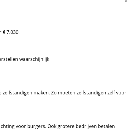
 € 7.030.
rstellen waarschijnlijk
e zelfstandigen maken. Zo moeten zelfstandigen zelf voor
ichting voor burgers. Ook grotere bedrijven betalen