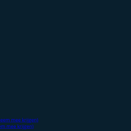
em mee krijgen)