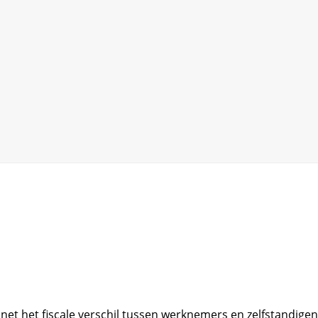
inet het fiscale verschil tussen werknemers en zelfstandigen