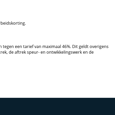
rbeidskorting.
 tegen een tarief van maximaal 46%. Dit geldt overigens
rek, de aftrek speur- en ontwikkelingswerk en de