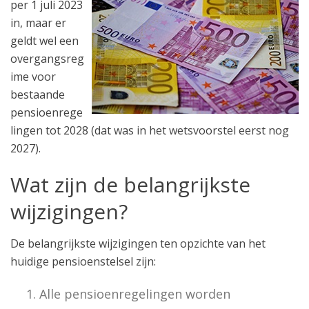
per 1 juli 2023
in, maar er
geldt wel een
overgangsreg
ime voor
bestaande
pensioenrege
lingen tot 2028 (dat was in het wetsvoorstel eerst nog
2027).
Wat zijn de belangrijkste
wijzigingen?
De belangrijkste wijzigingen ten opzichte van het
huidige pensioenstelsel zijn:
Alle pensioenregelingen worden