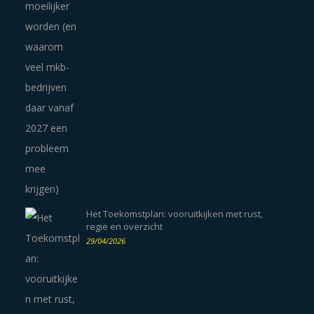
Het Toekomstplan: vooruitkijken met rust,
regie en overzicht
29/04/2026