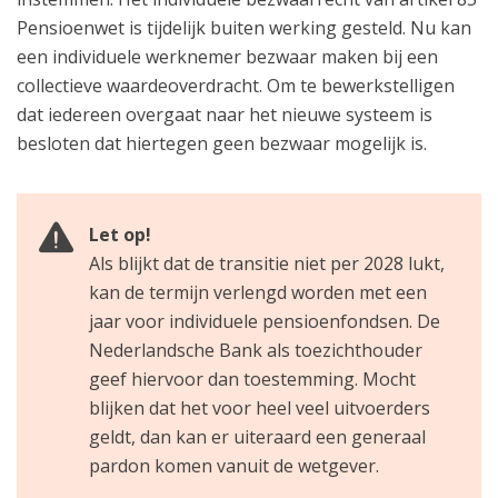
Pensioenwet is tijdelijk buiten werking gesteld. Nu kan
een individuele werknemer bezwaar maken bij een
collectieve waardeoverdracht. Om te bewerkstelligen
dat iedereen overgaat naar het nieuwe systeem is
besloten dat hiertegen geen bezwaar mogelijk is.
Let op!
Als blijkt dat de transitie niet per 2028 lukt,
kan de termijn verlengd worden met een
jaar voor individuele pensioenfondsen. De
Nederlandsche Bank als toezichthouder
geef hiervoor dan toestemming. Mocht
blijken dat het voor heel veel uitvoerders
geldt, dan kan er uiteraard een generaal
pardon komen vanuit de wetgever.