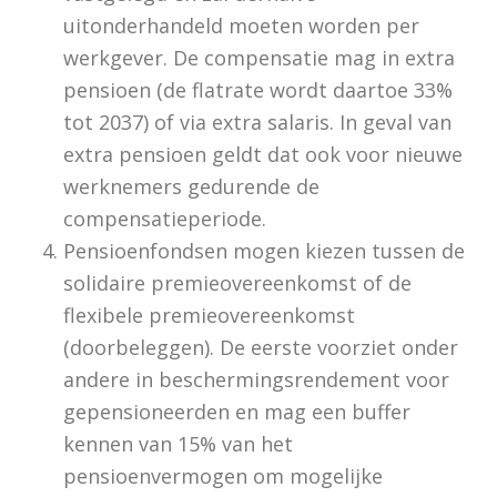
uitonderhandeld moeten worden per
werkgever. De compensatie mag in extra
pensioen (de flatrate wordt daartoe 33%
tot 2037) of via extra salaris. In geval van
extra pensioen geldt dat ook voor nieuwe
werknemers gedurende de
compensatieperiode.
Pensioenfondsen mogen kiezen tussen de
solidaire premieovereenkomst of de
flexibele premieovereenkomst
(doorbeleggen). De eerste voorziet onder
andere in beschermingsrendement voor
gepensioneerden en mag een buffer
kennen van 15% van het
pensioenvermogen om mogelijke