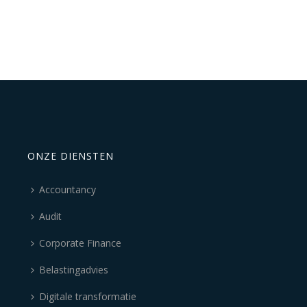
ONZE DIENSTEN
Accountancy
Audit
Corporate Finance
Belastingadvies
Digitale transformatie