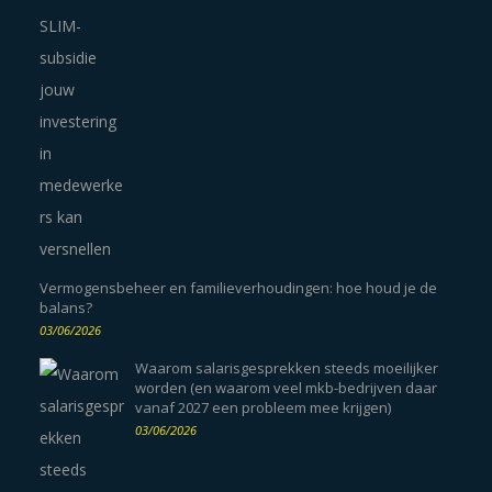
Vermogensbeheer en familieverhoudingen: hoe houd je de
balans?
03/06/2026
Waarom salarisgesprekken steeds moeilijker
worden (en waarom veel mkb-bedrijven daar
vanaf 2027 een probleem mee krijgen)
03/06/2026