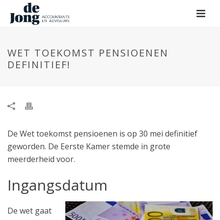
WET TOEKOMST PENSIOENEN
DEFINITIEF!
De Wet toekomst pensioenen is op 30 mei definitief
geworden. De Eerste Kamer stemde in grote
meerderheid voor.
Ingangsdatum
De wet gaat