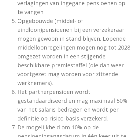
verlagingen van ingegane pensioenen op
te vangen.
Opgebouwde (middel- of
eindloon)pensioenen bij een verzekeraar
mogen gewoon in stand blijven. Lopende
middelloonregelingen mogen nog tot 2028
omgezet worden in een stijgende
beschikbare premiestaffel (die dan weer
voortgezet mag worden voor zittende
werknemers).
Het partnerpensioen wordt
gestandaardiseerd en mag maximaal 50%
van het salaris bedragen en wordt per
definitie op risico-basis verzekerd.
De mogelijkheid om 10% op de
pensioeningangsdatum in één keer uit te