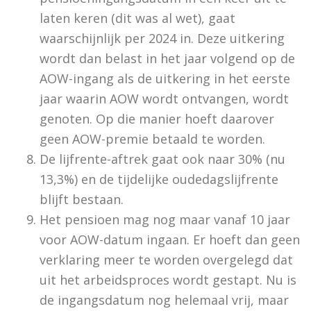
laten keren (dit was al wet), gaat
waarschijnlijk per 2024 in. Deze uitkering
wordt dan belast in het jaar volgend op de
AOW-ingang als de uitkering in het eerste
jaar waarin AOW wordt ontvangen, wordt
genoten. Op die manier hoeft daarover
geen AOW-premie betaald te worden.
De lijfrente-aftrek gaat ook naar 30% (nu
13,3%) en de tijdelijke oudedagslijfrente
blijft bestaan.
Het pensioen mag nog maar vanaf 10 jaar
voor AOW-datum ingaan. Er hoeft dan geen
verklaring meer te worden overgelegd dat
uit het arbeidsproces wordt gestapt. Nu is
de ingangsdatum nog helemaal vrij, maar