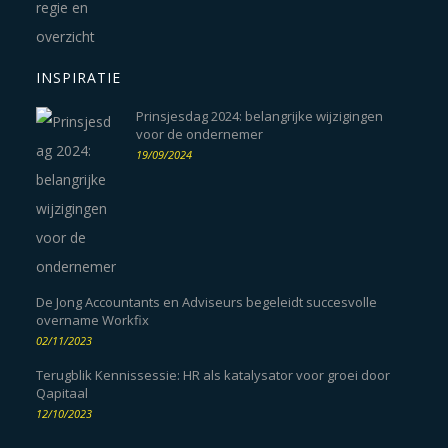
INSPIRATIE
Prinsjesdag 2024: belangrijke wijzigingen
voor de ondernemer
19/09/2024
De Jong Accountants en Adviseurs begeleidt succesvolle
overname Workfix
02/11/2023
Terugblik Kennissessie: HR als katalysator voor groei door
Qapitaal
12/10/2023