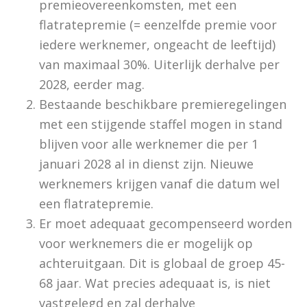
premieovereenkomsten, met een
flatratepremie (= eenzelfde premie voor
iedere werknemer, ongeacht de leeftijd)
van maximaal 30%. Uiterlijk derhalve per
2028, eerder mag.
Bestaande beschikbare premieregelingen
met een stijgende staffel mogen in stand
blijven voor alle werknemer die per 1
januari 2028 al in dienst zijn. Nieuwe
werknemers krijgen vanaf die datum wel
een flatratepremie.
Er moet adequaat gecompenseerd worden
voor werknemers die er mogelijk op
achteruitgaan. Dit is globaal de groep 45-
68 jaar. Wat precies adequaat is, is niet
vastgelegd en zal derhalve