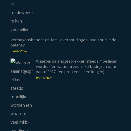
Vermogensbeheer en familieverhoudingen: hoe houd je de
balans?
03/06/2026
Waarom salarisgesprekken steeds moeilijker
worden (en waarom veel mkb-bedrijven daar
vanaf 2027 een probleem mee krijgen)
03/06/2026