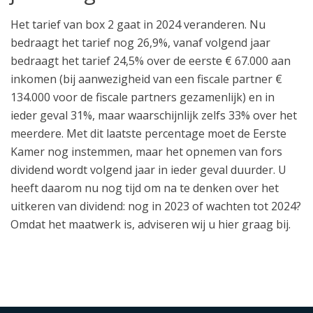
Het tarief van box 2 gaat in 2024 veranderen. Nu
bedraagt het tarief nog 26,9%, vanaf volgend jaar
bedraagt het tarief 24,5% over de eerste € 67.000 aan
inkomen (bij aanwezigheid van een fiscale partner €
134.000 voor de fiscale partners gezamenlijk) en in
ieder geval 31%, maar waarschijnlijk zelfs 33% over het
meerdere. Met dit laatste percentage moet de Eerste
Kamer nog instemmen, maar het opnemen van fors
dividend wordt volgend jaar in ieder geval duurder. U
heeft daarom nu nog tijd om na te denken over het
uitkeren van dividend: nog in 2023 of wachten tot 2024?
Omdat het maatwerk is, adviseren wij u hier graag bij.