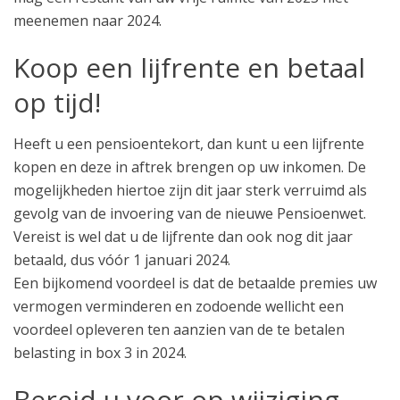
meenemen naar 2024.
Koop een lijfrente en betaal
op tijd!
Heeft u een pensioentekort, dan kunt u een lijfrente
kopen en deze in aftrek brengen op uw inkomen. De
mogelijkheden hiertoe zijn dit jaar sterk verruimd als
gevolg van de invoering van de nieuwe Pensioenwet.
Vereist is wel dat u de lijfrente dan ook nog dit jaar
betaald, dus vóór 1 januari 2024.
Een bijkomend voordeel is dat de betaalde premies uw
vermogen verminderen en zodoende wellicht een
voordeel opleveren ten aanzien van de te betalen
belasting in box 3 in 2024.
Bereid u voor op wijziging