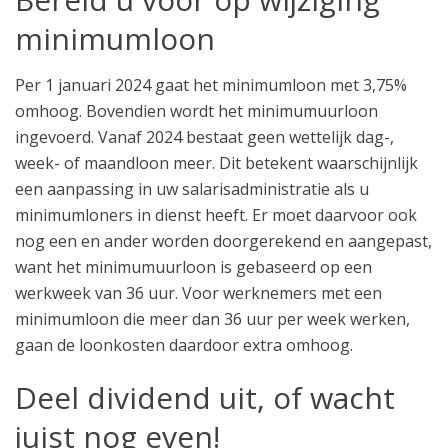
minimumloon
Per 1 januari 2024 gaat het minimumloon met 3,75%
omhoog. Bovendien wordt het minimumuurloon
ingevoerd. Vanaf 2024 bestaat geen wettelijk dag-,
week- of maandloon meer. Dit betekent waarschijnlijk
een aanpassing in uw salarisadministratie als u
minimumloners in dienst heeft. Er moet daarvoor ook
nog een en ander worden doorgerekend en aangepast,
want het minimumuurloon is gebaseerd op een
werkweek van 36 uur. Voor werknemers met een
minimumloon die meer dan 36 uur per week werken,
gaan de loonkosten daardoor extra omhoog.
Deel dividend uit, of wacht
juist nog even!