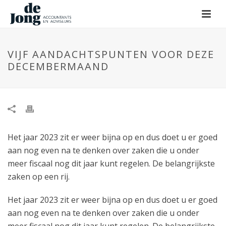
VIJF AANDACHTSPUNTEN VOOR DEZE
DECEMBERMAAND
Het jaar 2023 zit er weer bijna op en dus doet u er goed
aan nog even na te denken over zaken die u onder
meer fiscaal nog dit jaar kunt regelen. De belangrijkste
zaken op een rij.
Het jaar 2023 zit er weer bijna op en dus doet u er goed
aan nog even na te denken over zaken die u onder