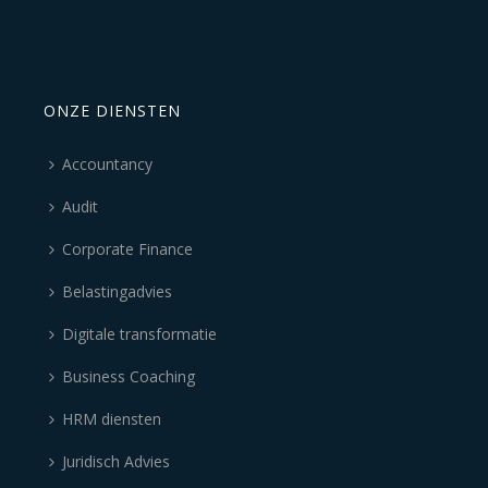
ONZE DIENSTEN
Accountancy
Audit
Corporate Finance
Belastingadvies
Digitale transformatie
Business Coaching
HRM diensten
Juridisch Advies