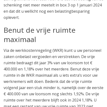
schenking niet meer meetelt in box 3 op 1 januari 2024
en dat dit u wellicht nog een belastingbesparing
oplevert.
Benut de vrije ruimte
maximaal
Via de werkkostenregeling (WKR) kunt u uw personeel
zaken onbelast vergoeden en verstrekken. De vrije
ruimte bedraagt dit jaar 3% van uw loonsom tot €
400.000 en 1,18% over het meerdere. Benut deze vrije
ruimte in de WKR maximaal als u iets extra’s voor uw
werknemers wilt doen. Bedenk dat de vrije ruimte
volgend jaar een stuk minder is, namelijk over de eerste
€ 400.000 van uw loonsom nog slechts 1,92%. De vrije
ruimte over het meerdere blijft ook in 2024 1,18%. U
mag een restant van uw vrije ruimte van 2023 niet