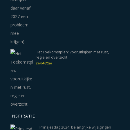
Het Toekomstplan: vooruitkijken met rust,
regie en overzicht
29/04/2026
INSPIRATIE
Prinsjesdag 2024: belangrijke wijzigingen