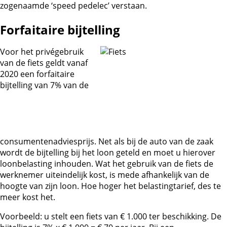
zogenaamde ‘speed pedelec’ verstaan.
Forfaitaire bijtelling
Voor het privégebruik
van de fiets geldt vanaf
2020 een forfaitaire
bijtelling van 7% van de
consumentenadviesprijs. Net als bij de auto van de zaak
wordt de bijtelling bij het loon geteld en moet u hierover
loonbelasting inhouden. Wat het gebruik van de fiets de
werknemer uiteindelijk kost, is mede afhankelijk van de
hoogte van zijn loon. Hoe hoger het belastingtarief, des te
meer kost het.
Voorbeeld: u stelt een fiets van € 1.000 ter beschikking. De