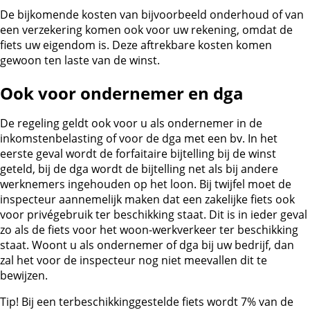
De bijkomende kosten van bijvoorbeeld onderhoud of van
een verzekering komen ook voor uw rekening, omdat de
fiets uw eigendom is. Deze aftrekbare kosten komen
gewoon ten laste van de winst.
Ook voor ondernemer en dga
De regeling geldt ook voor u als ondernemer in de
inkomstenbelasting of voor de dga met een bv. In het
eerste geval wordt de forfaitaire bijtelling bij de winst
geteld, bij de dga wordt de bijtelling net als bij andere
werknemers ingehouden op het loon. Bij twijfel moet de
inspecteur aannemelijk maken dat een zakelijke fiets ook
voor privégebruik ter beschikking staat. Dit is in ieder geval
zo als de fiets voor het woon-werkverkeer ter beschikking
staat. Woont u als ondernemer of dga bij uw bedrijf, dan
zal het voor de inspecteur nog niet meevallen dit te
bewijzen.
Tip!
Bij een terbeschikkinggestelde fiets wordt 7% van de