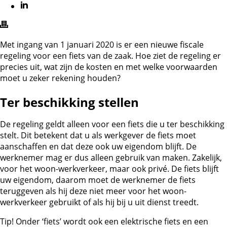
Met ingang van 1 januari 2020 is er een nieuwe fiscale
regeling voor een fiets van de zaak. Hoe ziet de regeling er
precies uit, wat zijn de kosten en met welke voorwaarden
moet u zeker rekening houden?
Ter beschikking stellen
De regeling geldt alleen voor een fiets die u ter beschikking
stelt. Dit betekent dat u als werkgever de fiets moet
aanschaffen en dat deze ook uw eigendom blijft. De
werknemer mag er dus alleen gebruik van maken. Zakelijk,
voor het woon-werkverkeer, maar ook privé. De fiets blijft
uw eigendom, daarom moet de werknemer de fiets
teruggeven als hij deze niet meer voor het woon-
werkverkeer gebruikt of als hij bij u uit dienst treedt.
Tip!
Onder ‘fiets’ wordt ook een elektrische fiets en een