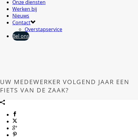
Onze diensten
Werken bij
Nieuws
Contact
Overstapservice
Bel ons
UW MEDEWERKER VOLGEND JAAR EEN
FIETS VAN DE ZAAK?