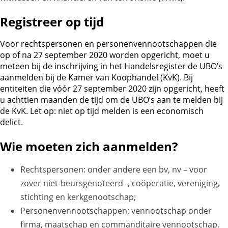
Registreer op tijd
Voor rechtspersonen en personenvennootschappen die
op of na 27 september 2020 worden opgericht, moet u
meteen bij de inschrijving in het Handelsregister de UBO’s
aanmelden bij de Kamer van Koophandel (KvK). Bij
entiteiten die vóór 27 september 2020 zijn opgericht, heeft
u achttien maanden de tijd om de UBO’s aan te melden bij
de KvK. Let op: niet op tijd melden is een economisch
delict.
Wie moeten zich aanmelden?
Rechtspersonen: onder andere een bv, nv – voor
zover niet-beursgenoteerd -, coöperatie, vereniging,
stichting en kerkgenootschap;
Personenvennootschappen: vennootschap onder
firma, maatschap en commanditaire vennootschap.