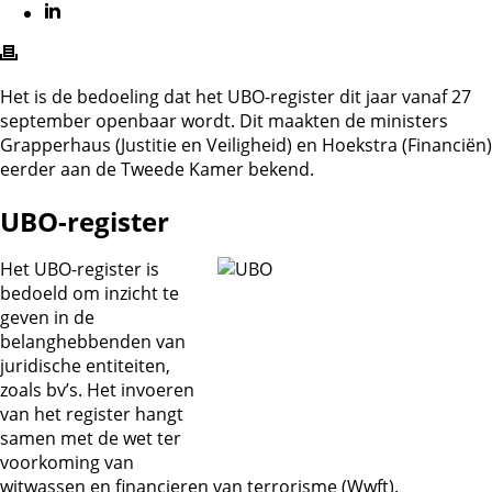
Het is de bedoeling dat het UBO-register dit jaar vanaf 27
september openbaar wordt. Dit maakten de ministers
Grapperhaus (Justitie en Veiligheid) en Hoekstra (Financiën)
eerder aan de Tweede Kamer bekend.
UBO-register
Het UBO-register is
bedoeld om inzicht te
geven in de
belanghebbenden van
juridische entiteiten,
zoals bv’s. Het invoeren
van het register hangt
samen met de wet ter
voorkoming van
witwassen en financieren van terrorisme (Wwft).