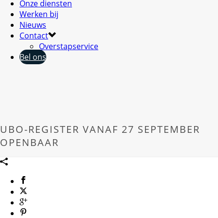
Onze diensten
Werken bij
Nieuws
Contact
Overstapservice
Bel ons
UBO-REGISTER VANAF 27 SEPTEMBER
OPENBAAR