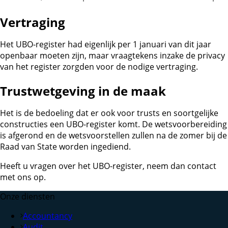
Vertraging
Het UBO-register had eigenlijk per 1 januari van dit jaar
openbaar moeten zijn, maar vraagtekens inzake de privacy
van het register zorgden voor de nodige vertraging.
Trustwetgeving in de maak
Het is de bedoeling dat er ook voor trusts en soortgelijke
constructies een UBO-register komt. De wetsvoorbereiding
is afgerond en de wetsvoorstellen zullen na de zomer bij de
Raad van State worden ingediend.
Heeft u vragen over het UBO-register, neem dan contact
met ons op.
Onze diensten
Accountancy
Audit