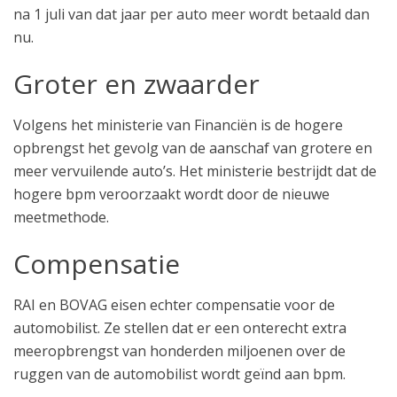
na 1 juli van dat jaar per auto meer wordt betaald dan
nu.
Groter en zwaarder
Volgens het ministerie van Financiën is de hogere
opbrengst het gevolg van de aanschaf van grotere en
meer vervuilende auto’s. Het ministerie bestrijdt dat de
hogere bpm veroorzaakt wordt door de nieuwe
meetmethode.
Compensatie
RAI en BOVAG eisen echter compensatie voor de
automobilist. Ze stellen dat er een onterecht extra
meeropbrengst van honderden miljoenen over de
ruggen van de automobilist wordt geïnd aan bpm.