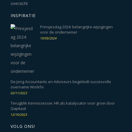
INSPIRATIE
Prinsjesdag 2024: belangrijke wijzigingen
voor de ondernemer
19/09/2024
De Jong Accountants en Adviseurs begeleidt succesvolle
overname Workfix
02/11/2023
Terugblik Kennissessie: HR als katalysator voor groei door
Qapitaal
12/10/2023
VOLG ONS!