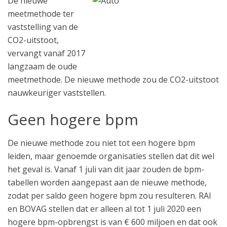
De nieuwe
meetmethode ter
vaststelling van de
CO2-uitstoot,
vervangt vanaf 2017
langzaam de oude
meetmethode. De nieuwe methode zou de CO2-uitstoot
nauwkeuriger vaststellen.
Geen hogere bpm
De nieuwe methode zou niet tot een hogere bpm
leiden, maar genoemde organisaties stellen dat dit wel
het geval is. Vanaf 1 juli van dit jaar zouden de bpm-
tabellen worden aangepast aan de nieuwe methode,
zodat per saldo geen hogere bpm zou resulteren. RAI
en BOVAG stellen dat er alleen al tot 1 juli 2020 een
hogere bpm-opbrengst is van € 600 miljoen en dat ook