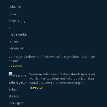
Vermogensbeheer en familieverhoudingen: hoe houd je de
balans?
03/06/2026
Waarom salarisgesprekken steeds moeilijker
worden (en waarom veel mkb-bedrijven daar
vanaf 2027 een probleem mee krijgen)
03/06/2026