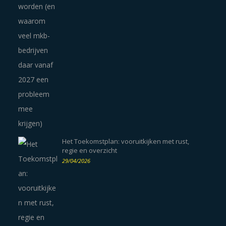
Het Toekomstplan: vooruitkijken met rust,
regie en overzicht
29/04/2026