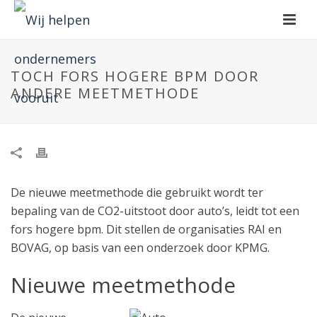
TOCH FORS HOGERE BPM DOOR
ANDERE MEETMETHODE
De nieuwe meetmethode die gebruikt wordt ter
bepaling van de CO2-uitstoot door auto’s, leidt tot een
fors hogere bpm. Dit stellen de organisaties RAI en
BOVAG, op basis van een onderzoek door KPMG.
Nieuwe meetmethode