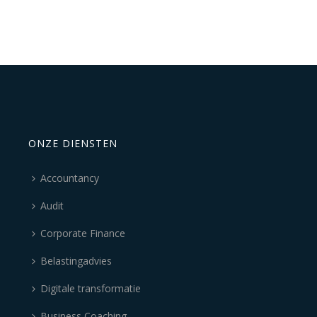
ONZE DIENSTEN
Accountancy
Audit
Corporate Finance
Belastingadvies
Digitale transformatie
Business Coaching