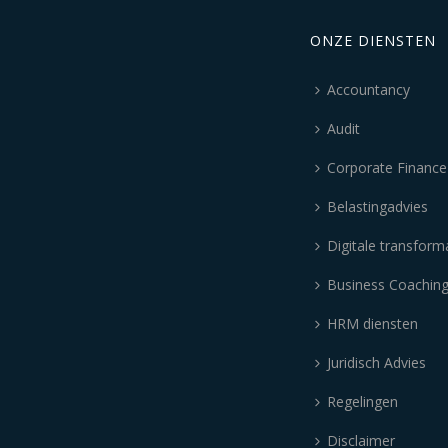
ONZE DIENSTEN
Accountancy
Audit
Corporate Finance
Belastingadvies
Digitale transform
Business Coachin
HRM diensten
Juridisch Advies
Regelingen
Disclaimer