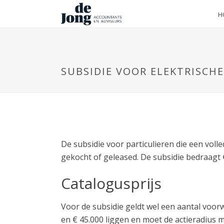
H
SUBSIDIE VOOR ELEKTRISCHE
De subsidie voor particulieren die een volle
gekocht of geleased. De subsidie bedraagt €
Catalogusprijs
Voor de subsidie geldt wel een aantal voor
en € 45.000 liggen en moet de actieradius m