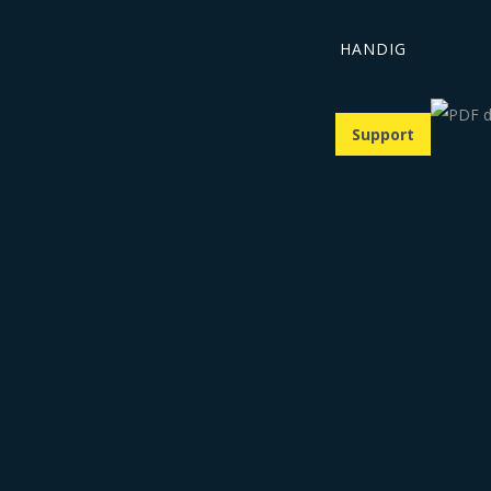
HANDIG
Support