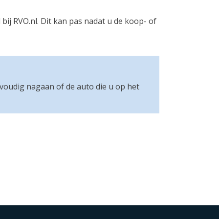
bij RVO.nl. Dit kan pas nadat u de koop- of
nvoudig nagaan of de auto die u op het