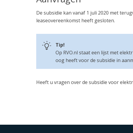
De subsidie kan vanaf 1 juli 2020 met teru
leaseovereenkomst heeft gesloten.
Tip!
Op RVO.nl staat een lijst met elek
oog heeft voor de subsidie in aan
Heeft u vragen over de subsidie voor elekt