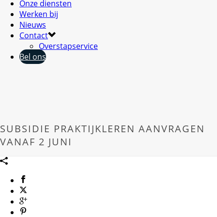
Onze diensten
Werken bij
Nieuws
Contact
Overstapservice
Bel ons
SUBSIDIE PRAKTIJKLEREN AANVRAGEN
VANAF 2 JUNI