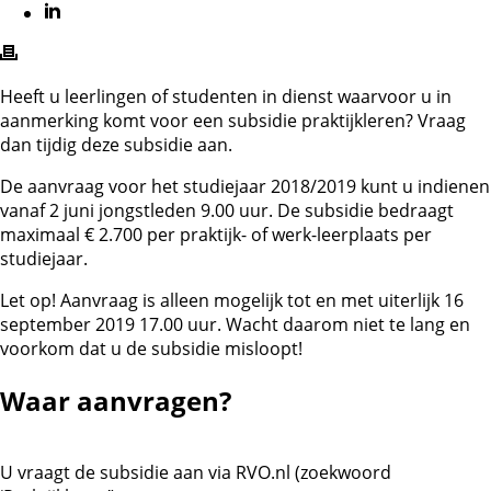
Heeft u leerlingen of studenten in dienst waarvoor u in
aanmerking komt voor een subsidie praktijkleren? Vraag
dan tijdig deze subsidie aan.
De aanvraag voor het studiejaar 2018/2019 kunt u indienen
vanaf 2 juni jongstleden 9.00 uur. De subsidie bedraagt
maximaal € 2.700 per praktijk- of werk-leerplaats per
studiejaar.
Let op!
Aanvraag is alleen mogelijk tot en met uiterlijk 16
september 2019 17.00 uur. Wacht daarom niet te lang en
voorkom dat u de subsidie misloopt!
Waar aanvragen?
U vraagt de subsidie aan via RVO.nl (zoekwoord