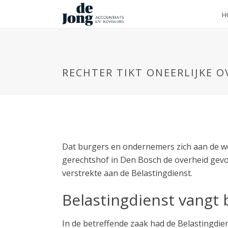
H
RECHTER TIKT ONEERLIJKE O
Dat burgers en ondernemers zich aan de wet
gerechtshof in Den Bosch de overheid gevo
verstrekte aan de Belastingdienst.
Belastingdienst vangt 
In de betreffende zaak had de Belastingdi