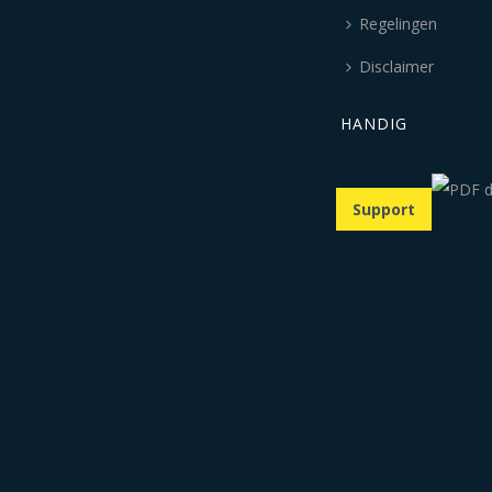
Regelingen
Disclaimer
HANDIG
Support