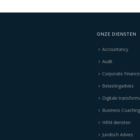
ONZE DIENSTEN
Accountancy
Audit
Corporate Finance
Belastingadvies
Digitale transform
Business Coachin
HRM diensten
Juridisch Advies