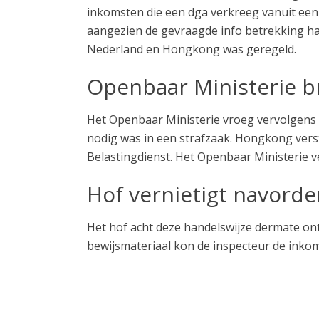
inkomsten die een dga verkreeg vanuit een
aangezien de gevraagde info betrekking had
Nederland en Hongkong was geregeld.
Openbaar Ministerie b
Het Openbaar Ministerie vroeg vervolgens 
nodig was in een strafzaak. Hongkong vers
Belastingdienst. Het Openbaar Ministerie ve
Hof vernietigt navorde
Het hof acht deze handelswijze dermate on
bewijsmateriaal kon de inspecteur de inko