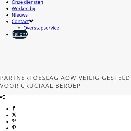
Onze diensten
Werken bij
Nieuws
Contact
Overstapservice
Bel ons
PARTNERTOESLAG AOW VEILIG GESTELD
VOOR CRUCIAAL BEROEP