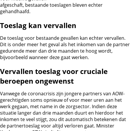
afgeschaft, bestaande toeslagen bleven echter
gehandhaafd.
Toeslag kan vervallen
De toeslag voor bestaande gevallen kan echter vervallen.
Dit is onder meer het geval als het inkomen van de partner
gedurende meer dan drie maanden te hoog wordt,
bijvoorbeeld wanneer deze gaat werken.
Vervallen toeslag voor cruciale
beroepen ongewenst
Vanwege de coronacrisis zijn jongere partners van AOW-
gerechtigden soms opnieuw of voor meer uren aan het
werk gegaan, met name in de zorgsector. Indien deze
situatie langer dan drie maanden duurt en hierdoor het
inkomen te veel stijgt, zou dit automatisch betekenen dat
de partnertoeslag voor altijd verloren gaat. Minister