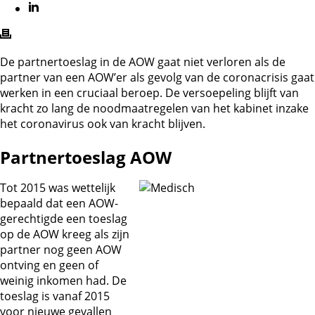
De partnertoeslag in de AOW gaat niet verloren als de
partner van een AOW’er als gevolg van de coronacrisis gaat
werken in een cruciaal beroep. De versoepeling blijft van
kracht zo lang de noodmaatregelen van het kabinet inzake
het coronavirus ook van kracht blijven.
Partnertoeslag AOW
Tot 2015 was wettelijk
bepaald dat een AOW-
gerechtigde een toeslag
op de AOW kreeg als zijn
partner nog geen AOW
ontving en geen of
weinig inkomen had. De
toeslag is vanaf 2015
voor nieuwe gevallen