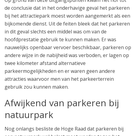
Op grond van deze uitgangspunten kwam het hof tot
de conclusie dat in het onderhavige geval het parkeren
bij het attractiepark moest worden aangemerkt als een
bijkomende dienst. Uit de feiten bleek dat het parkeren
in dit geval slechts een middel was om van de
hoofdprestatie gebruik te kunnen maken. Er was
nauwelijks openbaar vervoer beschikbaar, parkeren op
andere wijze in de nabijheid was verboden, er lagen op
twee kilometer afstand alternatieve
parkeermogelijkheden en er waren geen andere
attracties waarvoor men van het parkeerterrein
gebruik zou kunnen maken.
Afwijkend van parkeren bij
natuurpark
Nog onlangs besliste de Hoge Raad dat parkeren bij