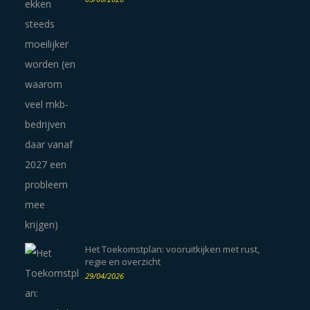
Het Toekomstplan: vooruitkijken met rust,
regie en overzicht
29/04/2026