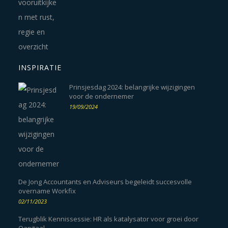
INSPIRATIE
Prinsjesdag 2024: belangrijke wijzigingen
voor de ondernemer
19/09/2024
De Jong Accountants en Adviseurs begeleidt succesvolle
overname Workfix
02/11/2023
Terugblik Kennissessie: HR als katalysator voor groei door
Qapitaal