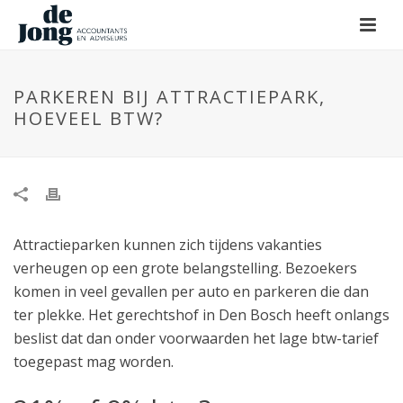
PARKEREN BIJ ATTRACTIEPARK,
HOEVEEL BTW?
Attractieparken kunnen zich tijdens vakanties
verheugen op een grote belangstelling. Bezoekers
komen in veel gevallen per auto en parkeren die dan
ter plekke. Het gerechtshof in Den Bosch heeft onlangs
beslist dat dan onder voorwaarden het lage btw-tarief
toegepast mag worden.