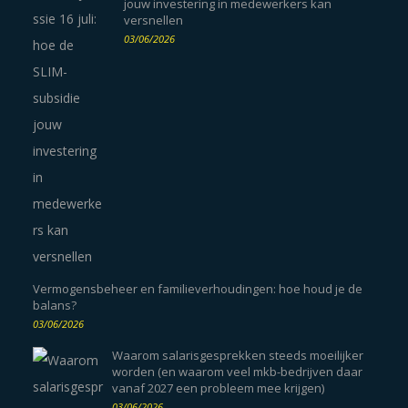
jouw investering in medewerkers kan
versnellen
03/06/2026
Vermogensbeheer en familieverhoudingen: hoe houd je de
balans?
03/06/2026
Waarom salarisgesprekken steeds moeilijker
worden (en waarom veel mkb-bedrijven daar
vanaf 2027 een probleem mee krijgen)
03/06/2026