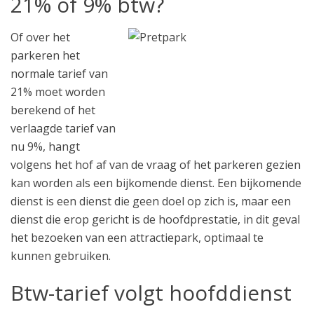
21% of 9% btw?
Of over het
parkeren het
normale tarief van
21% moet worden
berekend of het
verlaagde tarief van
nu 9%, hangt
volgens het hof af van de vraag of het parkeren gezien
kan worden als een bijkomende dienst. Een bijkomende
dienst is een dienst die geen doel op zich is, maar een
dienst die erop gericht is de hoofdprestatie, in dit geval
het bezoeken van een attractiepark, optimaal te
kunnen gebruiken.
Btw-tarief volgt hoofddienst