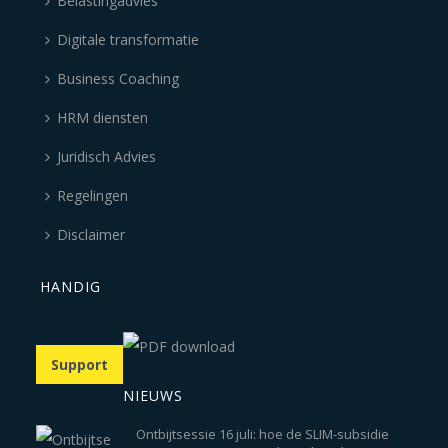
Belastingadvies
Digitale transformatie
Business Coaching
HRM diensten
Juridisch Advies
Regelingen
Disclaimer
HANDIG
Support
NIEUWS
Ontbijtsessie 16 juli: hoe de SLIM-subsidie