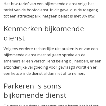
Het btw-tarief van een bijkomende dienst volgt het
tarief van de hoofddienst. In dit geval dus de toegang
tot een attractiepark, hetgeen belast is met 9% btw.
Kenmerken bijkomende
dienst
Volgens eerdere rechterlijke uitspraken is er van een
bijkomende dienst meestal geen sprake als de
afnemers er een verschillend belang bij hebben, er een
afzonderlijke vergoeding voor gevraagd wordt en er
een keuze is de dienst al dan niet af te nemen.
Parkeren is soms
bijkomende dienst