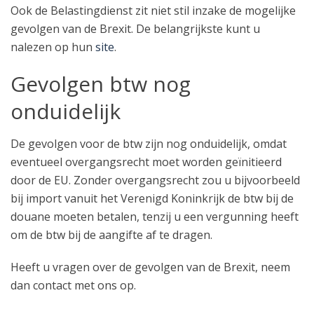
Ook de Belastingdienst zit niet stil inzake de mogelijke
gevolgen van de Brexit. De belangrijkste kunt u
nalezen op hun
site
.
Gevolgen btw nog
onduidelijk
De gevolgen voor de btw zijn nog onduidelijk, omdat
eventueel overgangsrecht moet worden geïnitieerd
door de EU. Zonder overgangsrecht zou u bijvoorbeeld
bij import vanuit het Verenigd Koninkrijk de btw bij de
douane moeten betalen, tenzij u een vergunning heeft
om de btw bij de aangifte af te dragen.
Heeft u vragen over de gevolgen van de Brexit, neem
dan contact met ons op.