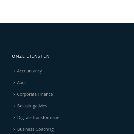
ONZE DIENSTEN
Accountancy
Audit
Corporate Finance
Belastingadvies
Digitale transformatie
Business Coaching