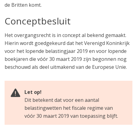
de Britten komt.
Conceptbesluit
Het overgangsrecht is in concept al bekend gemaakt.
Hierin wordt goedgekeurd dat het Verenigd Koninkrijk
voor het lopende belastingjaar 2019 en voor lopende
boekjaren die vóór 30 maart 2019 zijn begonnen nog
beschouwd als deel uitmakend van de Europese Unie.
Let op!
Dit betekent dat voor een aantal
belastingwetten het fiscale regime van
vóór 30 maart 2019 van toepassing blijft.