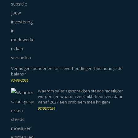
Vermogensbeheer en familieverhoudingen: hoe houd je de
balans?
03/06/2026
Waarom salarisgesprekken steeds moeilijker
worden (en waarom veel mkb-bedrijven daar
vanaf 2027 een probleem mee krijgen)
03/06/2026