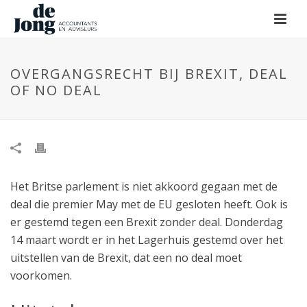
OVERGANGSRECHT BIJ BREXIT, DEAL
OF NO DEAL
Het Britse parlement is niet akkoord gegaan met de
deal die premier May met de EU gesloten heeft. Ook is
er gestemd tegen een Brexit zonder deal. Donderdag
14 maart wordt er in het Lagerhuis gestemd over het
uitstellen van de Brexit, dat een no deal moet
voorkomen.