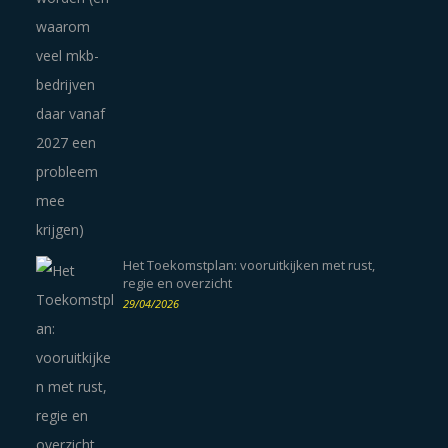
Het Toekomstplan: vooruitkijken met rust,
regie en overzicht
29/04/2026