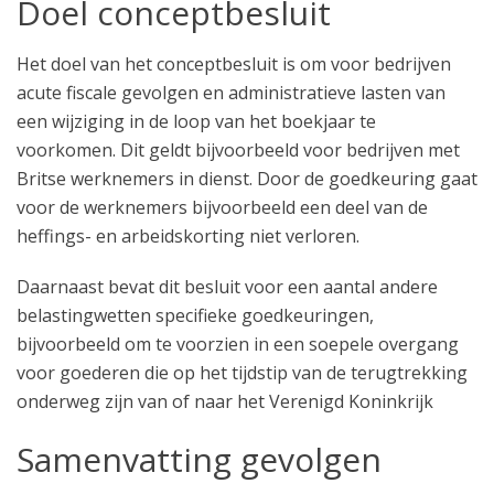
Doel conceptbesluit
Het doel van het conceptbesluit is om voor bedrijven
acute fiscale gevolgen en administratieve lasten van
een wijziging in de loop van het boekjaar te
voorkomen. Dit geldt bijvoorbeeld voor bedrijven met
Britse werknemers in dienst. Door de goedkeuring gaat
voor de werknemers bijvoorbeeld een deel van de
heffings- en arbeidskorting niet verloren.
Daarnaast bevat dit besluit voor een aantal andere
belastingwetten specifieke goedkeuringen,
bijvoorbeeld om te voorzien in een soepele overgang
voor goederen die op het tijdstip van de terugtrekking
onderweg zijn van of naar het Verenigd Koninkrijk
Samenvatting gevolgen