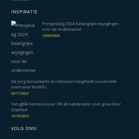
INSPIRATIE
Prinsjesdag 2024: belangrijke wijzigingen
voor de ondernemer
19/09/2024
De Jong Accountants en Adviseurs begeleidt succesvolle
overname Workfix
02/11/2023
Terugblik Kennissessie: HR als katalysator voor groei door
Qapitaal
12/10/2023
VOLG ONS!