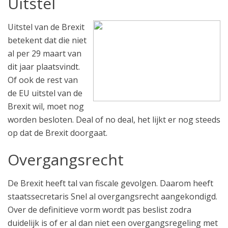
Uitstel
Uitstel van de Brexit
betekent dat die niet
al per 29 maart van
dit jaar plaatsvindt.
Of ook de rest van
de EU uitstel van de
Brexit wil, moet nog
worden besloten. Deal of no deal, het lijkt er nog steeds
op dat de Brexit doorgaat.
Overgangsrecht
De Brexit heeft tal van fiscale gevolgen. Daarom heeft
staatssecretaris Snel al overgangsrecht aangekondigd.
Over de definitieve vorm wordt pas beslist zodra
duidelijk is of er al dan niet een overgangsregeling met