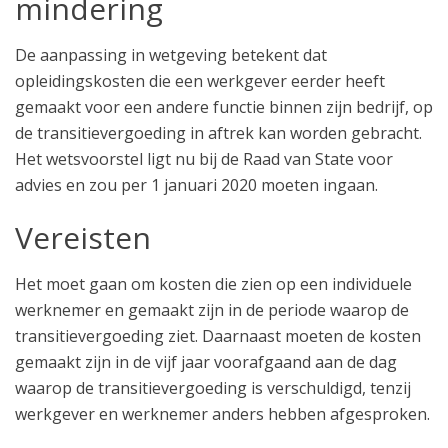
mindering
De aanpassing in wetgeving betekent dat
opleidingskosten die een werkgever eerder heeft
gemaakt voor een andere functie binnen zijn bedrijf, op
de transitievergoeding in aftrek kan worden gebracht.
Het wetsvoorstel ligt nu bij de Raad van State voor
advies en zou per 1 januari 2020 moeten ingaan.
Vereisten
Het moet gaan om kosten die zien op een individuele
werknemer en gemaakt zijn in de periode waarop de
transitievergoeding ziet. Daarnaast moeten de kosten
gemaakt zijn in de vijf jaar voorafgaand aan de dag
waarop de transitievergoeding is verschuldigd, tenzij
werkgever en werknemer anders hebben afgesproken.