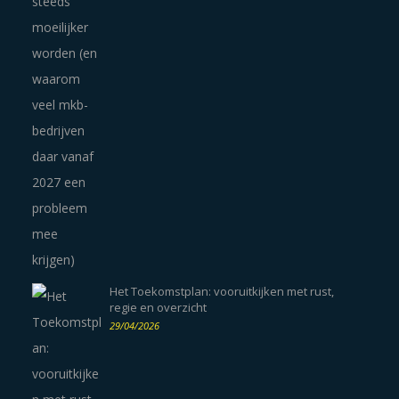
Het Toekomstplan: vooruitkijken met rust,
regie en overzicht
29/04/2026