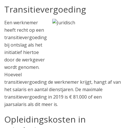
Transitievergoeding
Een werknemer
heeft recht op een
transitievergoeding
bij ontslag als het
initiatief hiertoe
door de werkgever
wordt genomen.
Hoeveel
transitievergoeding de werknemer krijgt, hangt af van
het salaris en aantal dienstjaren. De maximale
transitievergoeding in 2019 is € 81.000 of een
jaarsalaris als dit meer is.
Opleidingskosten in