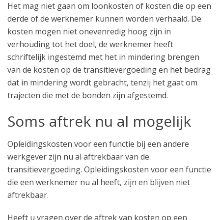
Het mag niet gaan om loonkosten of kosten die op een
derde of de werknemer kunnen worden verhaald. De
kosten mogen niet onevenredig hoog zijn in
verhouding tot het doel, de werknemer heeft
schriftelijk ingestemd met het in mindering brengen
van de kosten op de transitievergoeding en het bedrag
dat in mindering wordt gebracht, tenzij het gaat om
trajecten die met de bonden zijn afgestemd.
Soms aftrek nu al mogelijk
Opleidingskosten voor een functie bij een andere
werkgever zijn nu al aftrekbaar van de
transitievergoeding. Opleidingskosten voor een functie
die een werknemer nu al heeft, zijn en blijven niet
aftrekbaar.
Heeft u vragen over de aftrek van kosten op een