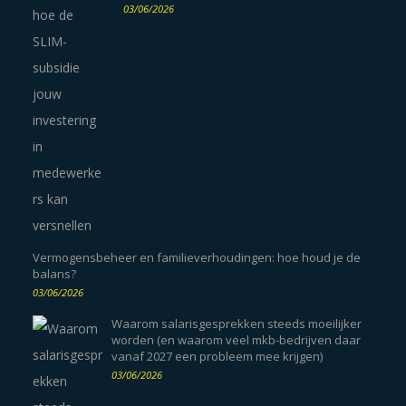
03/06/2026
Vermogensbeheer en familieverhoudingen: hoe houd je de
balans?
03/06/2026
Waarom salarisgesprekken steeds moeilijker
worden (en waarom veel mkb-bedrijven daar
vanaf 2027 een probleem mee krijgen)
03/06/2026