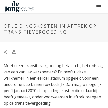
OPLEIDINGSKOSTEN IN AFTREK OP
TRANSITIEVERGOEDING
Moet u een transitievergoeding betalen bij het ontslag
van een van uw werknemers? En heeft u deze
werknemer in een eerder stadium opgeleid voor een
andere functie binnen uw bedrijf? Dan mag u mogelijk
per 1 januari 2020 de opleidingskosten die u daarbij
heeft gemaakt, onder voorwaarden in aftrek brengen
op de transitievergoeding.