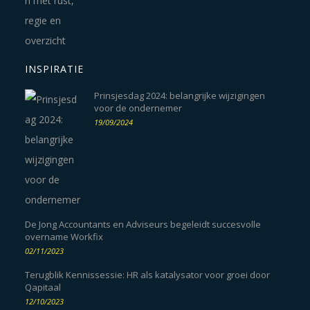
INSPIRATIE
Prinsjesdag 2024: belangrijke wijzigingen
voor de ondernemer
19/09/2024
De Jong Accountants en Adviseurs begeleidt succesvolle
overname Workfix
02/11/2023
Terugblik Kennissessie: HR als katalysator voor groei door
Qapitaal
12/10/2023