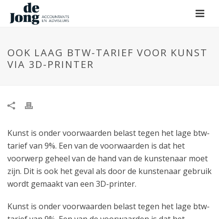
OOK LAAG BTW-TARIEF VOOR KUNST
VIA 3D-PRINTER
Kunst is onder voorwaarden belast tegen het lage btw-
tarief van 9%. Een van de voorwaarden is dat het
voorwerp geheel van de hand van de kunstenaar moet
zijn. Dit is ook het geval als door de kunstenaar gebruik
wordt gemaakt van een 3D-printer.
Kunst is onder voorwaarden belast tegen het lage btw-