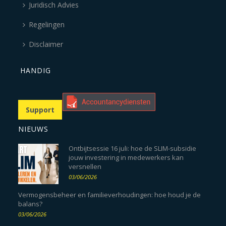
Juridisch Advies
Regelingen
Disclaimer
HANDIG
Support
NIEUWS
Ontbijtsessie 16 juli: hoe de SLIM-subsidie
jouw investering in medewerkers kan
versnellen
03/06/2026
Vermogensbeheer en familieverhoudingen: hoe houd je de
balans?
03/06/2026