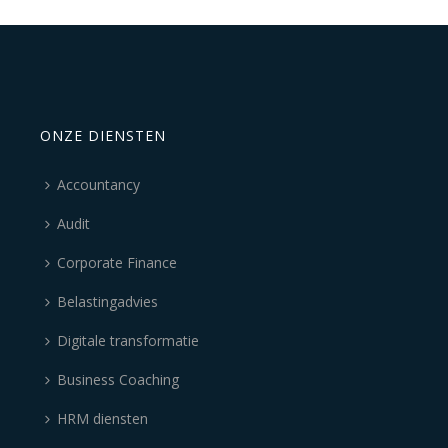
ONZE DIENSTEN
Accountancy
Audit
Corporate Finance
Belastingadvies
Digitale transformatie
Business Coaching
HRM diensten