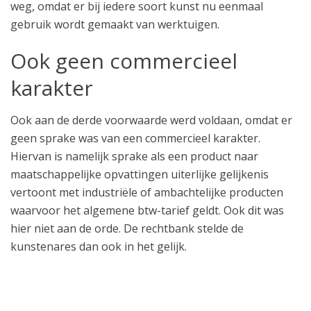
weg, omdat er bij iedere soort kunst nu eenmaal
gebruik wordt gemaakt van werktuigen.
Ook geen commercieel
karakter
Ook aan de derde voorwaarde werd voldaan, omdat er
geen sprake was van een commercieel karakter.
Hiervan is namelijk sprake als een product naar
maatschappelijke opvattingen uiterlijke gelijkenis
vertoont met industriële of ambachtelijke producten
waarvoor het algemene btw-tarief geldt. Ook dit was
hier niet aan de orde. De rechtbank stelde de
kunstenares dan ook in het gelijk.