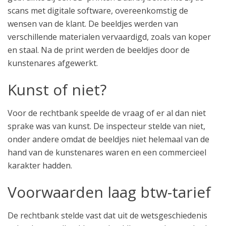
scans met digitale software, overeenkomstig de
wensen van de klant. De beeldjes werden van
verschillende materialen vervaardigd, zoals van koper
en staal. Na de print werden de beeldjes door de
kunstenares afgewerkt.
Kunst of niet?
Voor de rechtbank speelde de vraag of er al dan niet
sprake was van kunst. De inspecteur stelde van niet,
onder andere omdat de beeldjes niet helemaal van de
hand van de kunstenares waren en een commercieel
karakter hadden.
Voorwaarden laag btw-tarief
De rechtbank stelde vast dat uit de wetsgeschiedenis