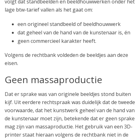
volgt dat standbeelden en beeldhouwwerken onder het
lage btw-tarief vallen als het gaat om:
een origineel standbeeld of beeldhouwwerk
dat geheel van de hand van de kunstenaar is, én
geen commercieel karakter heeft.
Volgens de rechtbank voldeden de beeldjes aan deze
eisen.
Geen massaproductie
Dat er sprake was van originele beeldjes stond buiten
kijf. Uit eerdere rechtspraak was duidelijk dat de tweede
voorwaarde, dat het kunstwerk geheel van de hand van
de kunstenaar moet zijn, betekende dat er geen sprake
mag zijn van massaproductie. Het gebruik van een 3D-
printer staat hieraan volgens de rechtbank niet in de