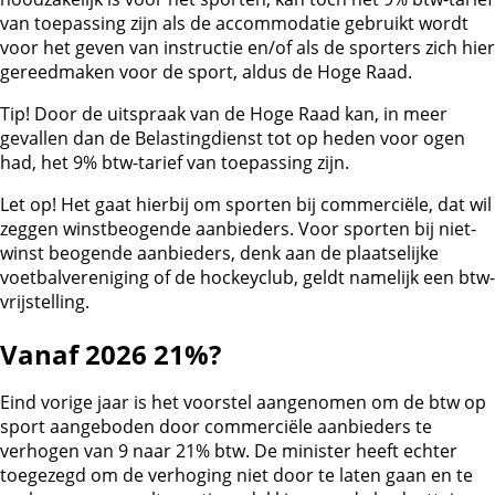
van toepassing zijn als de accommodatie gebruikt wordt
voor het geven van instructie en/of als de sporters zich hier
gereedmaken voor de sport, aldus de Hoge Raad.
Tip!
Door de uitspraak van de Hoge Raad kan, in meer
gevallen dan de Belastingdienst tot op heden voor ogen
had, het 9% btw-tarief van toepassing zijn.
Let op!
Het gaat hierbij om sporten bij commerciële, dat wil
zeggen winstbeogende aanbieders. Voor sporten bij niet-
winst beogende aanbieders, denk aan de plaatselijke
voetbalvereniging of de hockeyclub, geldt namelijk een btw-
vrijstelling.
Vanaf 2026 21%?
Eind vorige jaar is het voorstel aangenomen om de btw op
sport aangeboden door commerciële aanbieders te
verhogen van 9 naar 21% btw. De minister heeft echter
toegezegd om de verhoging niet door te laten gaan en te