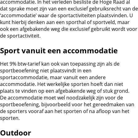
accommodatie. In het verleden besliste de Hoge Raad al
dat sprake moet zijn van een exclusief gebruiksrecht van de
‘accommodatie’ waar de sportactiviteiten plaatsvinden. U
kunt hierbij denken aan een sporthal of sportveld, maar
ook een afgebakende weg die exclusief gebruikt wordt voor
de sportactiviteit.
Sport vanuit een accommodatie
Het 9% btw-tarief kan ook van toepassing zijn als de
sportbeoefening niet plaatsvindt in een
sportaccommodatie, maar vanuit een andere
accommodatie. Het werkelijke sporten hoeft dan niet
plaats te vinden op een afgebakende weg of stuk grond.
De accommodatie moet wel noodzakelijk zijn voor de
sportbeoefening, bijvoorbeeld voor het gereedmaken van
de sporters vooraf aan het sporten of na afloop van het
sporten.
Outdoor