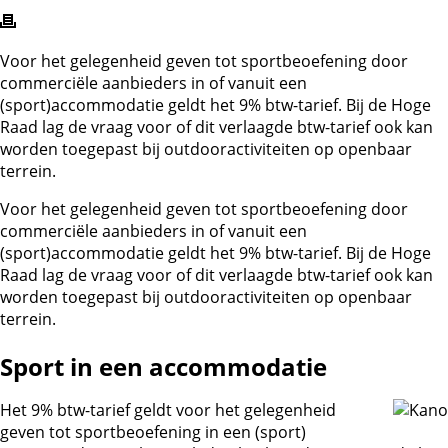
Voor het gelegenheid geven tot sportbeoefening door
commerciële aanbieders in of vanuit een
(sport)accommodatie geldt het 9% btw-tarief. Bij de Hoge
Raad lag de vraag voor of dit verlaagde btw-tarief ook kan
worden toegepast bij outdooractiviteiten op openbaar
terrein.
Voor het gelegenheid geven tot sportbeoefening door
commerciële aanbieders in of vanuit een
(sport)accommodatie geldt het 9% btw-tarief. Bij de Hoge
Raad lag de vraag voor of dit verlaagde btw-tarief ook kan
worden toegepast bij outdooractiviteiten op openbaar
terrein.
Sport in een accommodatie
Het 9% btw-tarief geldt voor het gelegenheid
geven tot sportbeoefening in een (sport)