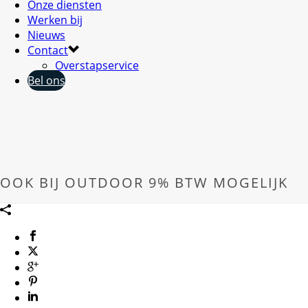
Onze diensten
Werken bij
Nieuws
Contact
Overstapservice
Bel ons
OOK BIJ OUTDOOR 9% BTW MOGELIJK