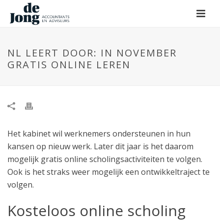
NL LEERT DOOR: IN NOVEMBER
GRATIS ONLINE LEREN
Het kabinet wil werknemers ondersteunen in hun
kansen op nieuw werk. Later dit jaar is het daarom
mogelijk gratis online scholingsactiviteiten te volgen.
Ook is het straks weer mogelijk een ontwikkeltraject te
volgen.
Kosteloos online scholing