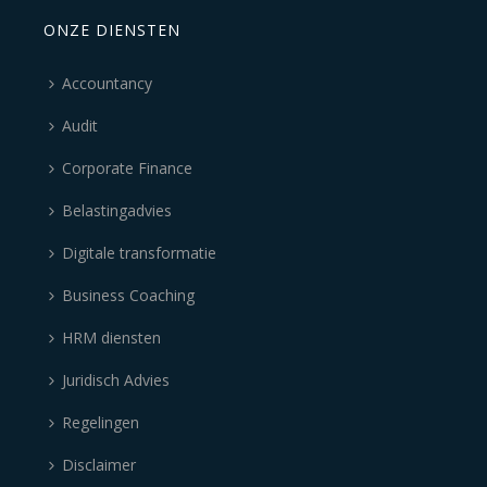
ONZE DIENSTEN
Accountancy
Audit
Corporate Finance
Belastingadvies
Digitale transformatie
Business Coaching
HRM diensten
Juridisch Advies
Regelingen
Disclaimer