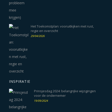
Het Toekomstplan: vooruitkijken met rust,
regie en overzicht
29/04/2026
INSPIRATIE
Prinsjesdag 2024: belangrijke wijzigingen
voor de ondernemer
19/09/2024