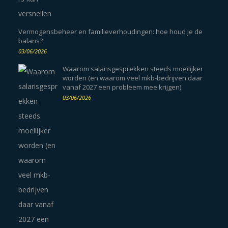
Vermogensbeheer en familieverhoudingen: hoe houd je de
balans?
03/06/2026
Waarom salarisgesprekken steeds moeilijker
worden (en waarom veel mkb-bedrijven daar
vanaf 2027 een probleem mee krijgen)
03/06/2026