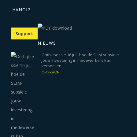
HANDIG
Support
NIEUWS
Ontbijtsessie 16 juli: hoe de SLIM-subsidie
jouw investering in medewerkers kan
versnellen
03/06/2026