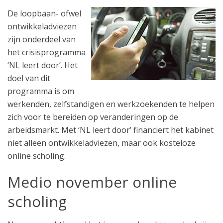
De loopbaan- ofwel
ontwikkeladviezen
zijn onderdeel van
het crisisprogramma
‘NL leert door’. Het
doel van dit
programma is om
werkenden, zelfstandigen en werkzoekenden te helpen
zich voor te bereiden op veranderingen op de
arbeidsmarkt. Met ‘NL leert door’ financiert het kabinet
niet alleen ontwikkeladviezen, maar ook kosteloze
online scholing.
Medio november online
scholing