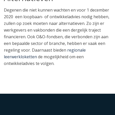
Degenen die niet kunnen wachten en voor 1 december
2020 een loopbaan- of ontwikkeladvies nodig hebben,
zullen op zoek moeten naar alternatieven. Zo zijn er
werkgevers en vakbonden die een dergelijk traject
financieren. Ook O&O-fondsen, die verbonden zijn aan
een bepaalde sector of branche, hebben er vaak een
regeling voor. Daarnaast bieden
regionale
leerwerkloketten
de mogelijkheid om een
ontwikkeladvies te volgen.