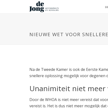
H
NIEUWE WET VOOR SNELLER
Na de Tweede Kamer is ook de Eerste Kam
snellere oplossing mogelijk voor degenen 
Unanimiteit niet meer 
Door de WHOA is niet meer vereist dat voo
vereist is. Het is dus niet meer mogelijk 