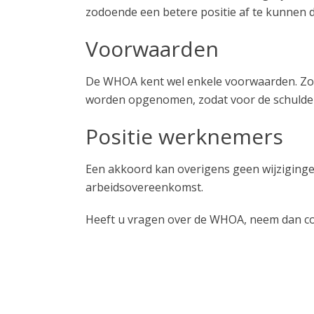
zodoende een betere positie af te kunnen 
Voorwaarden
De WHOA kent wel enkele voorwaarden. Zo m
worden opgenomen, zodat voor de schuldeis
Positie werknemers
Een akkoord kan overigens geen wijziginge
arbeidsovereenkomst.
Heeft u vragen over de WHOA, neem dan co