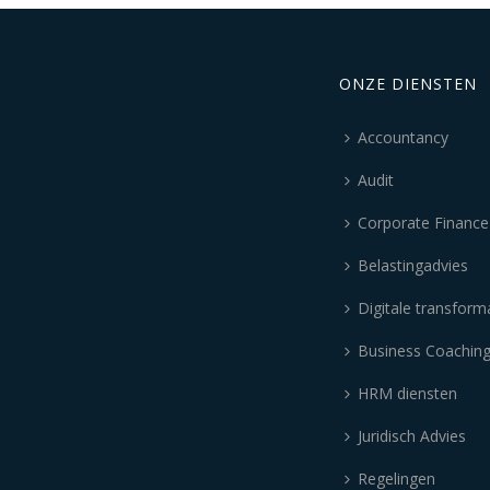
ONZE DIENSTEN
Accountancy
Audit
Corporate Finance
Belastingadvies
Digitale transform
Business Coachin
HRM diensten
Juridisch Advies
Regelingen