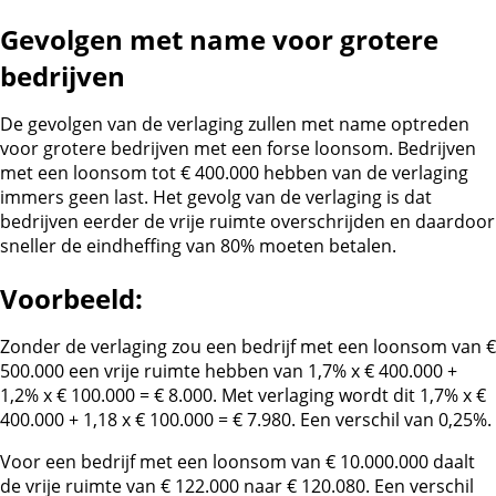
Gevolgen met name voor grotere
bedrijven
De gevolgen van de verlaging zullen met name optreden
voor grotere bedrijven met een forse loonsom. Bedrijven
met een loonsom tot € 400.000 hebben van de verlaging
immers geen last. Het gevolg van de verlaging is dat
bedrijven eerder de vrije ruimte overschrijden en daardoor
sneller de eindheffing van 80% moeten betalen.
Voorbeeld:
Zonder de verlaging zou een bedrijf met een loonsom van €
500.000 een vrije ruimte hebben van 1,7% x € 400.000 +
1,2% x € 100.000 = € 8.000. Met verlaging wordt dit 1,7% x €
400.000 + 1,18 x € 100.000 = € 7.980. Een verschil van 0,25%.
Voor een bedrijf met een loonsom van € 10.000.000 daalt
de vrije ruimte van € 122.000 naar € 120.080. Een verschil