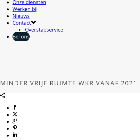
Onze diensten
Werken bij
Nieuws
Contact
Overstapservice
Bel ons
MINDER VRIJE RUIMTE WKR VANAF 2021