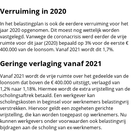
Verruiming in 2020
In het belastingplan is ook de eerdere verruiming voor het
jaar 2020 opgenomen. Dit moest nog wettelijk worden
vastgelegd. Vanwege de coronacrisis werd eerder de vrije
ruimte voor dit jaar (2020) bepaald op 3% voor de eerste €
400.000 van de loonsom. Vanaf 2021 wordt dit 1,7%.
Geringe verlaging vanaf 2021
Vanaf 2021 wordt de vrije ruimte over het gedeelde van de
loonsom dat boven de € 400.000 uitstijgt, verlaagd van
1,2% naar 1,18%. Hiermee wordt de extra vrijstelling van de
scholingsaftrek betaald. Een werkgever kan
scholingskosten in beginsel voor werknemers belastingvrij
verstrekken. Hiervoor geldt een zogeheten gerichte
vrijstelling, die kan worden toegepast op werknemers. Nu
kunnen werkgevers onder voorwaarden ook belastingvrij
bijdragen aan de scholing van ex-werknemers.