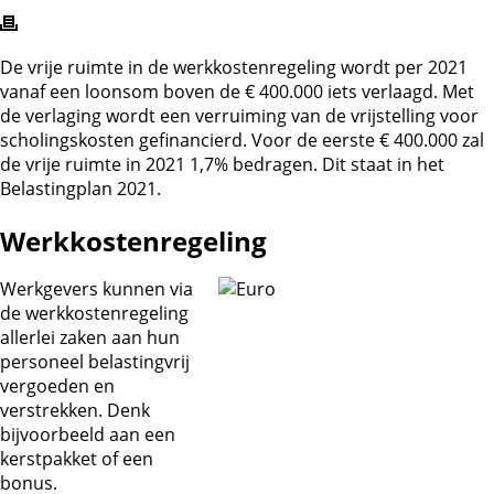
De vrije ruimte in de werkkostenregeling wordt per 2021
vanaf een loonsom boven de € 400.000 iets verlaagd. Met
de verlaging wordt een verruiming van de vrijstelling voor
scholingskosten gefinancierd. Voor de eerste € 400.000 zal
de vrije ruimte in 2021 1,7% bedragen. Dit staat in het
Belastingplan 2021.
Werkkostenregeling
Werkgevers kunnen via
de werkkostenregeling
allerlei zaken aan hun
personeel belastingvrij
vergoeden en
verstrekken. Denk
bijvoorbeeld aan een
kerstpakket of een
bonus.