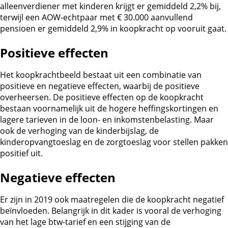
alleenverdiener met kinderen krijgt er gemiddeld 2,2% bij,
terwijl een AOW-echtpaar met € 30.000 aanvullend
pensioen er gemiddeld 2,9% in koopkracht op vooruit gaat.
Positieve effecten
Het koopkrachtbeeld bestaat uit een combinatie van
positieve en negatieve effecten, waarbij de positieve
overheersen. De positieve effecten op de koopkracht
bestaan voornamelijk uit de hogere heffingskortingen en
lagere tarieven in de loon- en inkomstenbelasting. Maar
ook de verhoging van de kinderbijslag, de
kinderopvangtoeslag en de zorgtoeslag voor stellen pakken
positief uit.
Negatieve effecten
Er zijn in 2019 ook maatregelen die de koopkracht negatief
beïnvloeden. Belangrijk in dit kader is vooral de verhoging
van het lage btw-tarief en een stijging van de