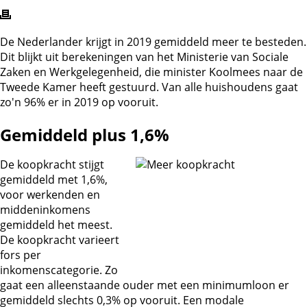
De Nederlander krijgt in 2019 gemiddeld meer te besteden.
Dit blijkt uit berekeningen van het Ministerie van Sociale
Zaken en Werkgelegenheid, die minister Koolmees naar de
Tweede Kamer heeft gestuurd. Van alle huishoudens gaat
zo'n 96% er in 2019 op vooruit.
Gemiddeld plus 1,6%
De koopkracht stijgt
gemiddeld met 1,6%,
voor werkenden en
middeninkomens
gemiddeld het meest.
De koopkracht varieert
fors per
inkomenscategorie. Zo
gaat een alleenstaande ouder met een minimumloon er
gemiddeld slechts 0,3% op vooruit. Een modale