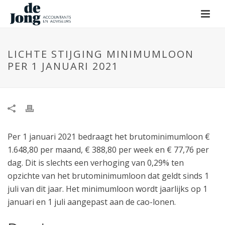
LICHTE STIJGING MINIMUMLOON
PER 1 JANUARI 2021
Per 1 januari 2021 bedraagt het brutominimumloon €
1.648,80 per maand, € 388,80 per week en € 77,76 per
dag. Dit is slechts een verhoging van 0,29% ten
opzichte van het brutominimumloon dat geldt sinds 1
juli van dit jaar. Het minimumloon wordt jaarlijks op 1
januari en 1 juli aangepast aan de cao-lonen.