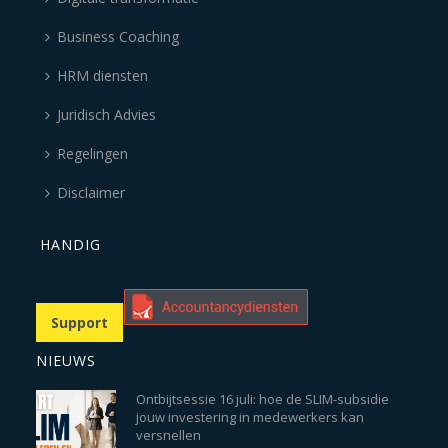
Business Coaching
HRM diensten
Juridisch Advies
Regelingen
Disclaimer
HANDIG
Support
NIEUWS
Ontbijtsessie 16 juli: hoe de SLIM-subsidie
jouw investering in medewerkers kan
versnellen