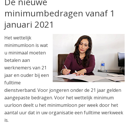
De nieuwe
minimumbedragen vanaf 1
januari 2021
Het wettelijk
minimumloon is wat
u minimaal moeten
betalen aan
werknemers van 21
jaar en ouder bij een
fulltime
dienstverband. Voor jongeren onder de 21 jaar gelden
aangepaste bedragen. Voor het wettelijk minimum
uurloon deelt u het minimumloon per week door het
aantal uur dat in uw organisatie een fulltime werkweek
is.