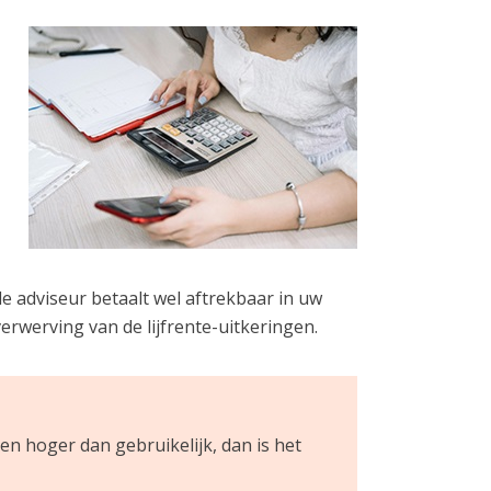
de adviseur betaalt wel aftrekbaar in uw
erwerving van de lijfrente-uitkeringen.
sten hoger dan gebruikelijk, dan is het