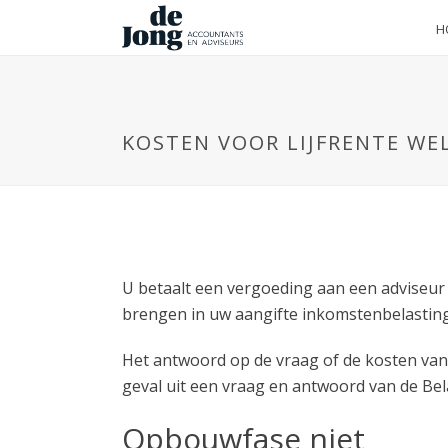
H
KOSTEN VOOR LIJFRENTE WEL
U betaalt een vergoeding aan een adviseur v
brengen in uw aangifte inkomstenbelasting a
Het antwoord op de vraag of de kosten van de 
geval uit een vraag en antwoord van de Bel
Opbouwfase niet