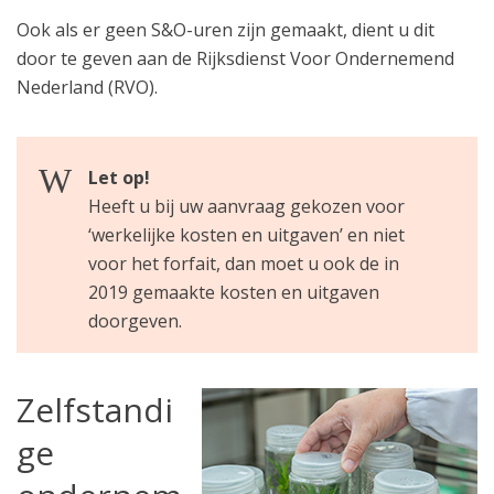
Ook als er geen S&O-uren zijn gemaakt, dient u dit
door te geven aan de Rijksdienst Voor Ondernemend
Nederland (RVO).
Let op!
Heeft u bij uw aanvraag gekozen voor
‘werkelijke kosten en uitgaven’ en niet
voor het forfait, dan moet u ook de in
2019 gemaakte kosten en uitgaven
doorgeven.
Zelfstandi
ge