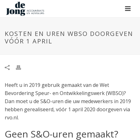
KOSTEN EN UREN WBSO DOORGEVEN
VÓÓR 1 APRIL
Heeft u in 2019 gebruik gemaakt van de Wet
Bevordering Speur- en Ontwikkelingswerk (WBSO)?
Dan moet u de S&O-uren die uw medewerkers in 2019
hebben gerealiseerd, vóór 1 april 2020 doorgeven via
rvo.nl.
Geen S&O-uren gemaakt?