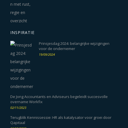
INSPIRATIE
Prinsjesdag 2024: belangrijke wijzigingen
voor de ondernemer
19/09/2024
De Jong Accountants en Adviseurs begeleidt succesvolle
overname Workfix
02/11/2023
Terugblik Kennissessie: HR als katalysator voor groei door
Qapitaal