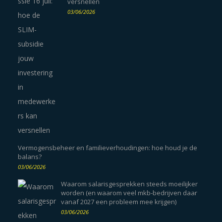
versnellen
03/06/2026
Vermogensbeheer en familieverhoudingen: hoe houd je de
balans?
03/06/2026
Waarom salarisgesprekken steeds moeilijker
worden (en waarom veel mkb-bedrijven daar
vanaf 2027 een probleem mee krijgen)
03/06/2026