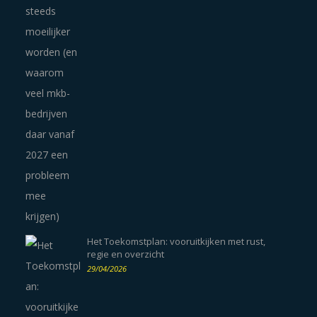
Het Toekomstplan: vooruitkijken met rust,
regie en overzicht
29/04/2026