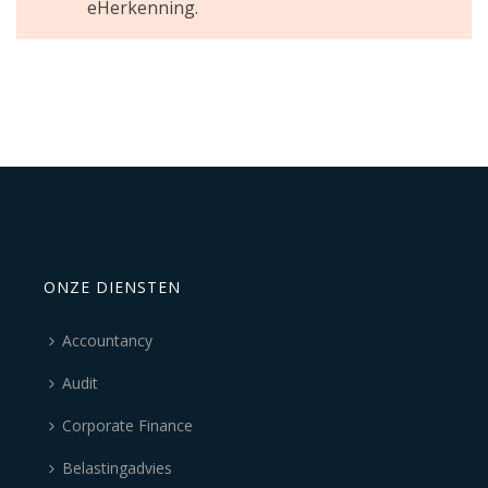
eHerkenning.
ONZE DIENSTEN
Accountancy
Audit
Corporate Finance
Belastingadvies