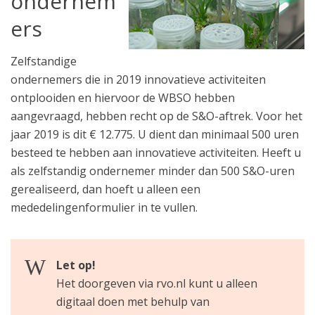
ondernem
ers
Zelfstandige
ondernemers die in 2019 innovatieve activiteiten
ontplooiden en hiervoor de WBSO hebben
aangevraagd, hebben recht op de S&O-aftrek. Voor het
jaar 2019 is dit € 12.775. U dient dan minimaal 500 uren
besteed te hebben aan innovatieve activiteiten. Heeft u
als zelfstandig ondernemer minder dan 500 S&O-uren
gerealiseerd, dan hoeft u alleen een
mededelingenformulier in te vullen.
Let op!
Het doorgeven via rvo.nl kunt u alleen
digitaal doen met behulp van