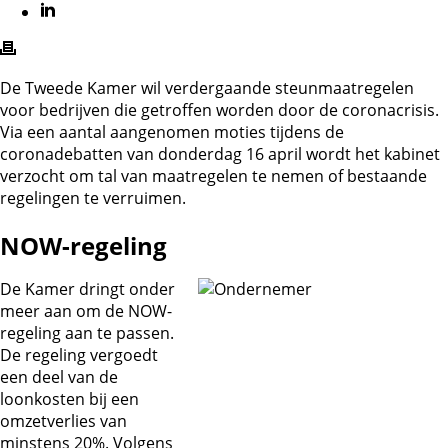
De Tweede Kamer wil verdergaande steunmaatregelen
voor bedrijven die getroffen worden door de coronacrisis.
Via een aantal aangenomen moties tijdens de
coronadebatten van donderdag 16 april wordt het kabinet
verzocht om tal van maatregelen te nemen of bestaande
regelingen te verruimen.
NOW-regeling
De Kamer dringt onder
meer aan om de NOW-
regeling aan te passen.
De regeling vergoedt
een deel van de
loonkosten bij een
omzetverlies van
minstens 20%. Volgens