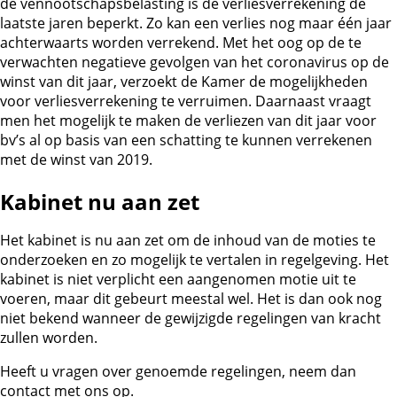
de vennootschapsbelasting is de verliesverrekening de
laatste jaren beperkt. Zo kan een verlies nog maar één jaar
achterwaarts worden verrekend. Met het oog op de te
verwachten negatieve gevolgen van het coronavirus op de
winst van dit jaar, verzoekt de Kamer de mogelijkheden
voor verliesverrekening te verruimen. Daarnaast vraagt
men het mogelijk te maken de verliezen van dit jaar voor
bv’s al op basis van een schatting te kunnen verrekenen
met de winst van 2019.
Kabinet nu aan zet
Het kabinet is nu aan zet om de inhoud van de moties te
onderzoeken en zo mogelijk te vertalen in regelgeving. Het
kabinet is niet verplicht een aangenomen motie uit te
voeren, maar dit gebeurt meestal wel. Het is dan ook nog
niet bekend wanneer de gewijzigde regelingen van kracht
zullen worden.
Heeft u vragen over genoemde regelingen, neem dan
contact met ons op.