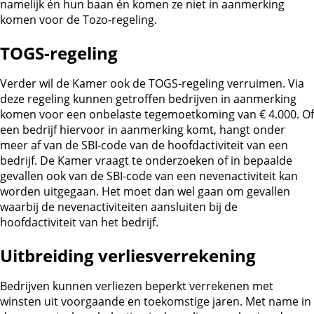
namelijk én hun baan én komen ze niet in aanmerking
komen voor de Tozo-regeling.
TOGS-regeling
Verder wil de Kamer ook de TOGS-regeling verruimen. Via
deze regeling kunnen getroffen bedrijven in aanmerking
komen voor een onbelaste tegemoetkoming van € 4.000. Of
een bedrijf hiervoor in aanmerking komt, hangt onder
meer af van de SBI-code van de hoofdactiviteit van een
bedrijf. De Kamer vraagt te onderzoeken of in bepaalde
gevallen ook van de SBI-code van een nevenactiviteit kan
worden uitgegaan. Het moet dan wel gaan om gevallen
waarbij de nevenactiviteiten aansluiten bij de
hoofdactiviteit van het bedrijf.
Uitbreiding verliesverrekening
Bedrijven kunnen verliezen beperkt verrekenen met
winsten uit voorgaande en toekomstige jaren. Met name in