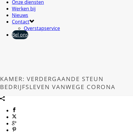
Onze diensten
Werken bij
Nieuws
Contact
Overstapservice
Bel ons
KAMER: VERDERGAANDE STEUN
BEDRIJFSLEVEN VANWEGE CORONA