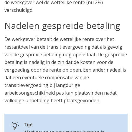
de werkgever wel de wettelijke rente (nu 2%)
verschuldigd.
Nadelen gespreide betaling
De werkgever betaalt de wettelijke rente over het
restantdeel van de transitievergoeding dat als gevolg
van de gespreide betaling nog openstaat. De gespreide
betaling is nadelig in de zin dat de kosten voor de
vergoeding door de rente oplopen. Een ander nadeel is
dat een eventuele compensatie van de
transitievergoeding bij langdurige
arbeidsongeschiktheid pas kan plaatsvinden nadat
volledige uitbetaling heeft plaatsgevonden.
Tip!