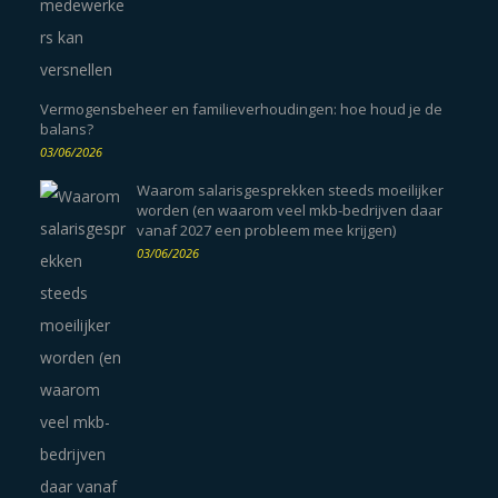
Vermogensbeheer en familieverhoudingen: hoe houd je de
balans?
03/06/2026
Waarom salarisgesprekken steeds moeilijker
worden (en waarom veel mkb-bedrijven daar
vanaf 2027 een probleem mee krijgen)
03/06/2026