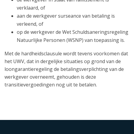
verklaard, of
aan de werkgever surseance van betaling is
verleend, of
op de werkgever de Wet Schuldsaneringsregeling
Natuurlijke Personen (WSNP) van toepassing is.
Met de hardheidsclausule wordt tevens voorkomen dat
het UWV, dat in dergelijke situaties op grond van de
loongarantieregeling de betalingsverplichting van de
werkgever overneemt, gehouden is deze
transitievergoedingen nog uit te betalen.