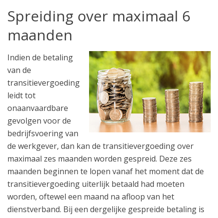
Spreiding over maximaal 6
maanden
Indien de betaling
van de
transitievergoeding
leidt tot
onaanvaardbare
gevolgen voor de
bedrijfsvoering van
de werkgever, dan kan de transitievergoeding over
maximaal zes maanden worden gespreid. Deze zes
maanden beginnen te lopen vanaf het moment dat de
transitievergoeding uiterlijk betaald had moeten
worden, oftewel een maand na afloop van het
dienstverband. Bij een dergelijke gespreide betaling is