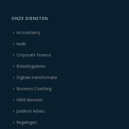
ONZE DIENSTEN
Accountancy
Audit
Corporate Finance
Belastingadvies
Digitale transformatie
Business Coaching
HRM diensten
Juridisch Advies
Regelingen