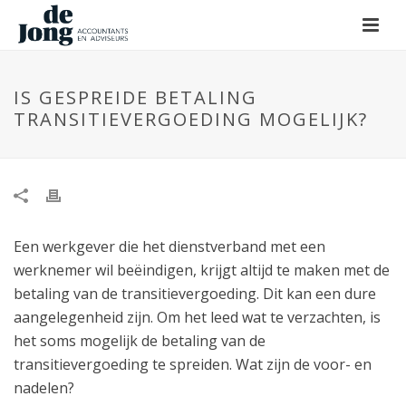
IS GESPREIDE BETALING
TRANSITIEVERGOEDING MOGELIJK?
Een werkgever die het dienstverband met een
werknemer wil beëindigen, krijgt altijd te maken met de
betaling van de transitievergoeding. Dit kan een dure
aangelegenheid zijn. Om het leed wat te verzachten, is
het soms mogelijk de betaling van de
transitievergoeding te spreiden. Wat zijn de voor- en
nadelen?