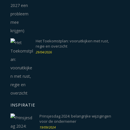
Het Toekomstplan: vooruitkijken met rust,
regie en overzicht
29/04/2026
INSPIRATIE
Prinsjesdag 2024: belangrijke wijzigingen
voor de ondernemer
19/09/2024