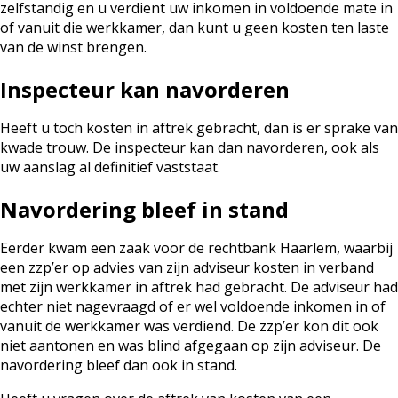
zelfstandig en u verdient uw inkomen in voldoende mate in
of vanuit die werkkamer, dan kunt u geen kosten ten laste
van de winst brengen.
Inspecteur kan navorderen
Heeft u toch kosten in aftrek gebracht, dan is er sprake van
kwade trouw. De inspecteur kan dan navorderen, ook als
uw aanslag al definitief vaststaat.
Navordering bleef in stand
Eerder kwam een zaak voor de rechtbank Haarlem, waarbij
een zzp’er op advies van zijn adviseur kosten in verband
met zijn werkkamer in aftrek had gebracht. De adviseur had
echter niet nagevraagd of er wel voldoende inkomen in of
vanuit de werkkamer was verdiend. De zzp’er kon dit ook
niet aantonen en was blind afgegaan op zijn adviseur. De
navordering bleef dan ook in stand.