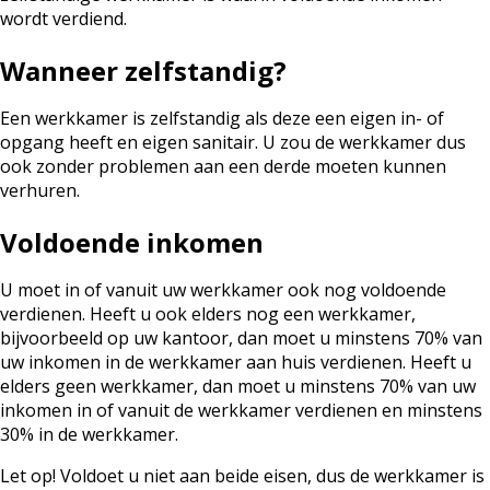
wordt verdiend.
Wanneer zelfstandig?
Een werkkamer is zelfstandig als deze een eigen in- of
opgang heeft en eigen sanitair. U zou de werkkamer dus
ook zonder problemen aan een derde moeten kunnen
verhuren.
Voldoende inkomen
U moet in of vanuit uw werkkamer ook nog voldoende
verdienen. Heeft u ook elders nog een werkkamer,
bijvoorbeeld op uw kantoor, dan moet u minstens 70% van
uw inkomen in de werkkamer aan huis verdienen. Heeft u
elders geen werkkamer, dan moet u minstens 70% van uw
inkomen in of vanuit de werkkamer verdienen en minstens
30% in de werkkamer.
Let op!
Voldoet u niet aan beide eisen, dus de werkkamer is