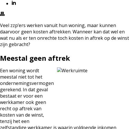
Veel zzp’ers werken vanuit hun woning, maar kunnen
daarvoor geen kosten aftrekken. Wanneer kan dat wel en
wat nu als er ten onrechte toch kosten in aftrek op de winst
zijn gebracht?
Meestal geen aftrek
Een woning wordt
meestal niet tot het
ondernemingsvermogen
gerekend. In dat geval
bestaat er voor een
werkkamer ook geen
recht op aftrek van
kosten van de winst,
tenzij het een
zelfstandige werkkamer is waarin voldoende inkomen