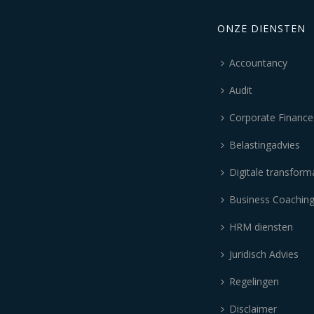
ONZE DIENSTEN
Accountancy
Audit
Corporate Finance
Belastingadvies
Digitale transform
Business Coachin
HRM diensten
Juridisch Advies
Regelingen
Disclaimer