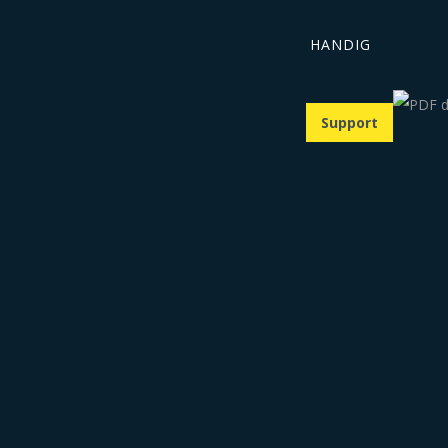
HANDIG
Support