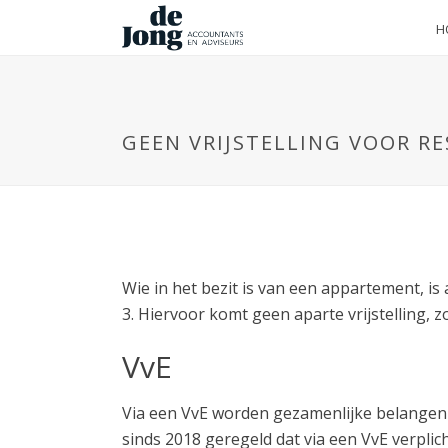
H
GEEN VRIJSTELLING VOOR RE
Wie in het bezit is van een appartement, is
3. Hiervoor komt geen aparte vrijstelling, 
VvE
Via een VvE worden gezamenlijke belangen 
sinds 2018 geregeld dat via een VvE verpl