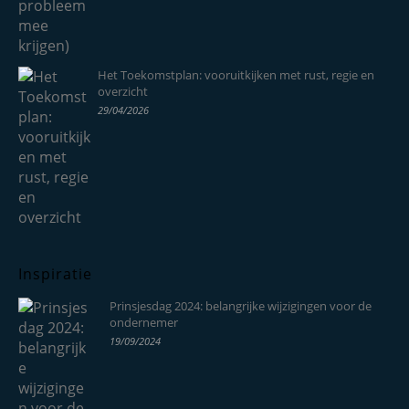
Het Toekomstplan: vooruitkijken met rust, regie en
overzicht
29/04/2026
Inspiratie
Prinsjesdag 2024: belangrijke wijzigingen voor de
ondernemer
19/09/2024