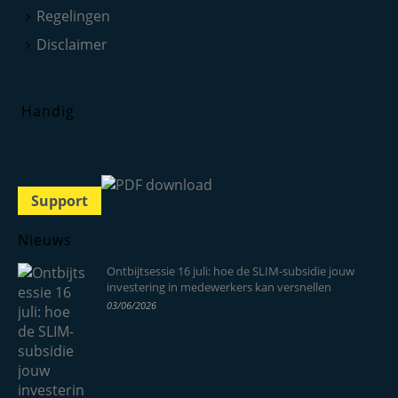
Regelingen
Disclaimer
Handig
Support
Nieuws
Ontbijtsessie 16 juli: hoe de SLIM-subsidie jouw
investering in medewerkers kan versnellen
03/06/2026