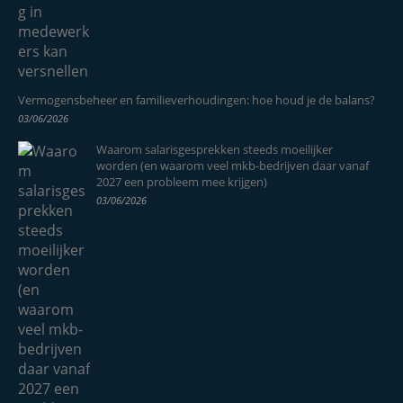
Vermogensbeheer en familieverhoudingen: hoe houd je de balans?
03/06/2026
Waarom salarisgesprekken steeds moeilijker
worden (en waarom veel mkb-bedrijven daar vanaf
2027 een probleem mee krijgen)
03/06/2026