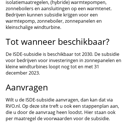
isolatiemaatregelen, (hybride) warmtepompen,
zonneboilers en aansluitingen op een warmtenet.
Bedrijven kunnen subsidie krijgen voor een
warmtepomp, zonneboiler, zonnepanelen en
kleinschalige windturbine.
Tot wanneer beschikbaar?
De ISDE-subsidie is beschikbaar tot 2030. De subsidie
voor bedrijven voor investeringen in zonnepanelen en
kleine windturbines loopt nog tot en met 31
december 2023.
Aanvragen
Wilt u de ISDE-subsidie aanvragen, dan kan dat via
RVO.nl. Op deze site treft u ook een stappenplan aan,
die u door de aanvraag heen loodst. Hier staan ook
per maatregel de voorwaarden voor de subsidie.