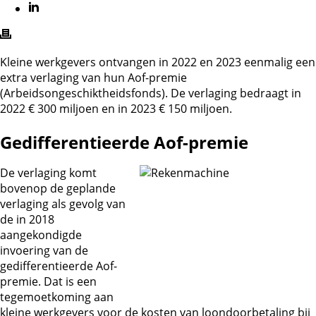
Kleine werkgevers ontvangen in 2022 en 2023 eenmalig een
extra verlaging van hun Aof-premie
(Arbeidsongeschiktheidsfonds). De verlaging bedraagt in
2022 € 300 miljoen en in 2023 € 150 miljoen.
Gedifferentieerde Aof-premie
De verlaging komt
bovenop de geplande
verlaging als gevolg van
de in 2018
aangekondigde
invoering van de
gedifferentieerde Aof-
premie. Dat is een
tegemoetkoming aan
kleine werkgevers voor de kosten van loondoorbetaling bij