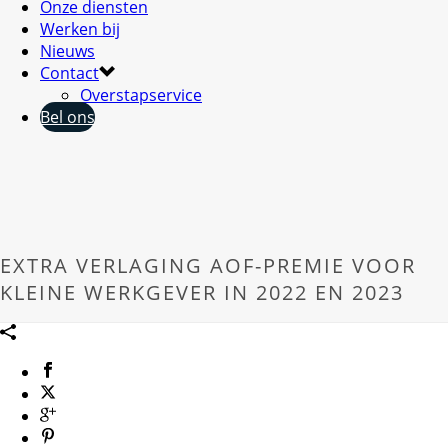
Onze diensten
Werken bij
Nieuws
Contact
Overstapservice
Bel ons
EXTRA VERLAGING AOF-PREMIE VOOR
KLEINE WERKGEVER IN 2022 EN 2023