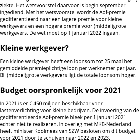
ziekte. Het wetsvoorstel daarvoor is begin september
ingediend. Met het wetsvoorstel wordt de Aof-premie
gedifferentieerd naar een lagere premie voor kleine
werkgevers en een hogere premie voor (middel)grote
werkgevers. De wet moet op 1 januari 2022 ingaan.
Kleine werkgever?
Een kleine werkgever heeft een loonsom tot 25 maal het
gemiddelde premieplichtige loon per werknemer per jaar.
Bij (middel)grote werkgevers ligt de totale loonsom hoger.
Budget oorspronkelijk voor 2021
In 2021 is er € 450 miljoen beschikbaar voor
lastenverlichting voor kleine bedrijven. De invoering van de
gedifferentieerde Aof-premie bleek per 1 januari 2021
echter niet te realiseren. In overleg met MKB-Nederland
heeft minister Koolmees van SZW besloten om dit budget
voor 2021 door te schuiven naar 2022 en 2023.