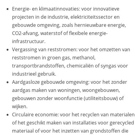
Energie- en klimaatinnovaties: voor innovatieve
projecten in de industrie, elektriciteitssector en
gebouwde omgeving, zoals hernieuwbare energie,
CO2-afvang, waterstof of flexibele energie-
infrastructuur.
Vergassing van reststromen: voor het omzetten van
reststromen in groen gas, methanol,
transportbrandstoffen, chemicaliën of syngas voor
industrieel gebruik.
Aardgasloze gebouwde omgeving: voor het zonder
aardgas maken van woningen, woongebouwen,
gebouwen zonder woonfunctie (utiliteitsbouw) of
wijken.
Circulaire economie: voor het recyclen van materialen
of het geschikt maken van installaties voor gerecycled
materiaal of voor het inzetten van grondstoffen die