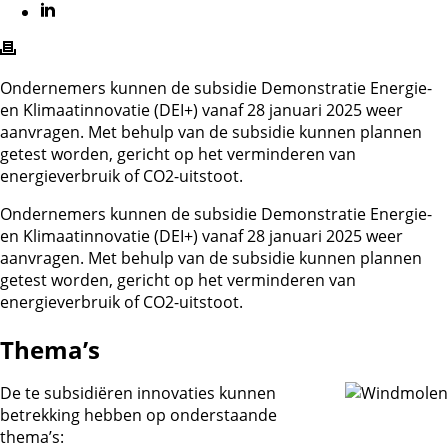
Ondernemers kunnen de subsidie Demonstratie Energie-
en Klimaatinnovatie (DEI+) vanaf 28 januari 2025 weer
aanvragen. Met behulp van de subsidie kunnen plannen
getest worden, gericht op het verminderen van
energieverbruik of CO2-uitstoot.
Ondernemers kunnen de subsidie Demonstratie Energie-
en Klimaatinnovatie (DEI+) vanaf 28 januari 2025 weer
aanvragen. Met behulp van de subsidie kunnen plannen
getest worden, gericht op het verminderen van
energieverbruik of CO2-uitstoot.
Thema’s
De te subsidiëren innovaties kunnen
betrekking hebben op onderstaande
thema’s: