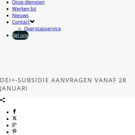
Onze diensten
Werken bij
Nieuws
Contact
Overstapservice
Bel ons
DEI+-SUBSIDIE AANVRAGEN VANAF 28
JANUARI