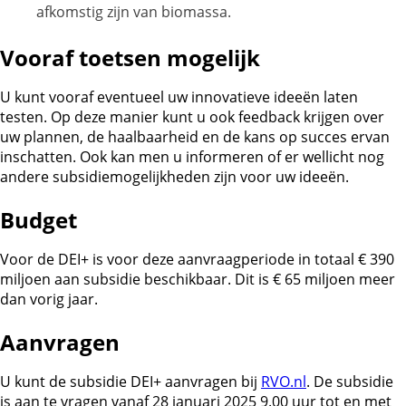
afkomstig zijn van biomassa.
Vooraf toetsen mogelijk
U kunt vooraf eventueel uw innovatieve ideeën laten
testen. Op deze manier kunt u ook feedback krijgen over
uw plannen, de haalbaarheid en de kans op succes ervan
inschatten. Ook kan men u informeren of er wellicht nog
andere subsidiemogelijkheden zijn voor uw ideeën.
Budget
Voor de DEI+ is voor deze aanvraagperiode in totaal € 390
miljoen aan subsidie beschikbaar. Dit is € 65 miljoen meer
dan vorig jaar.
Aanvragen
U kunt de subsidie DEI+ aanvragen bij
RVO.nl
. De subsidie
is aan te vragen vanaf 28 januari 2025 9.00 uur tot en met