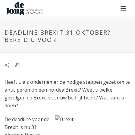
DEADLINE BREXIT 31 OKTOBER?
BEREID U VOOR
Heeft u als ondernemer de nodige stappen gezet om te
anticiperen op een no-dealBrexit? Weet u welke
gevolgen de Brexit voor uw bedrijf heeft? Wat kunt u
doen?
De deadline voor de
Brexit is nu 31