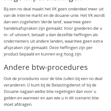
Bij een no deal maakt het VK geen onderdeel meer uit
van de interne markt en de douane-unie. Het VK wordt
dan een zogeheten ‘derde land’, waarmee geen
handelsafspraken zijn gemaakt. Voor goederen die u
in- of uitvoert, betaalt u dan dezelfde heffingen als
ondernemers uit andere landen, waarmee geen extra
afspraken zijn gemaakt. Deze heffingen zijn per
product bepaald en kunnen erg hoog zijn.
Andere btw-procedures
Ook de procedures voor de btw zullen bij een no deal
veranderen. U kunt bij de Belastingdienst of bij de
Douane nagaan welke btw-regelingen dan voor u
gelden en wanneer en aan wie u in dit scenario btw
moet afdragen.