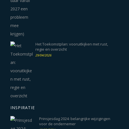
Het Toekomstplan: vooruitkijken met rust,
regie en overzicht
29/04/2026
INSPIRATIE
Prinsjesdag 2024: belangrijke wijzigingen
voor de ondernemer