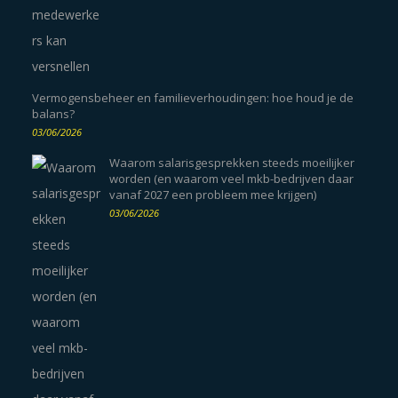
Vermogensbeheer en familieverhoudingen: hoe houd je de
balans?
03/06/2026
Waarom salarisgesprekken steeds moeilijker
worden (en waarom veel mkb-bedrijven daar
vanaf 2027 een probleem mee krijgen)
03/06/2026