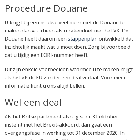
Procedure Douane
U krijgt bij een no deal veel meer met de Douane te
maken dan voorheen als u zakendoet met het VK. De
Douane heeft daarom een
stappenplan
ontwikkeld dat
inzichtelijk maakt wat u moet doen. Zorg bijvoorbeeld
dat u tijdig een EORI-nummer heeft.
Dit zijn enkele voorbeelden waarmee u te maken krijgt
als het VK de EU zonder een deal verlaat. Voor meer
informatie kunt u ons altijd bellen.
Wel een deal
Als het Britse parlement alsnog voor 31 oktober
instemt met het Brexit-akkoord, dan gaat een
overgangsfase in werking tot 31 december 2020. In