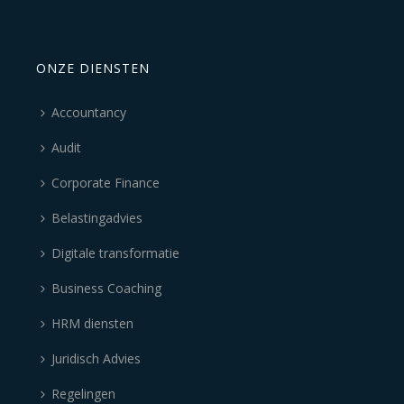
ONZE DIENSTEN
Accountancy
Audit
Corporate Finance
Belastingadvies
Digitale transformatie
Business Coaching
HRM diensten
Juridisch Advies
Regelingen