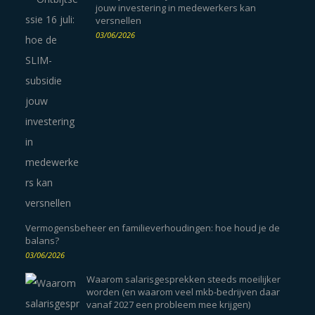
jouw investering in medewerkers kan
versnellen
03/06/2026
Vermogensbeheer en familieverhoudingen: hoe houd je de
balans?
03/06/2026
Waarom salarisgesprekken steeds moeilijker
worden (en waarom veel mkb-bedrijven daar
vanaf 2027 een probleem mee krijgen)