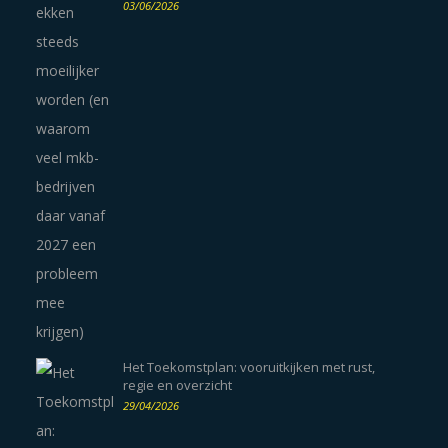
03/06/2026
Het Toekomstplan: vooruitkijken met rust,
regie en overzicht
29/04/2026