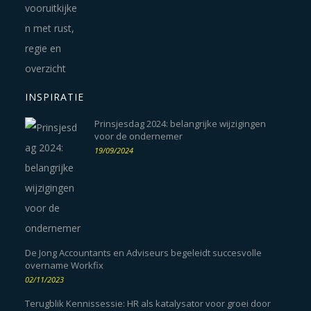
INSPIRATIE
Prinsjesdag 2024: belangrijke wijzigingen
voor de ondernemer
19/09/2024
De Jong Accountants en Adviseurs begeleidt succesvolle
overname Workfix
02/11/2023
Terugblik Kennissessie: HR als katalysator voor groei door