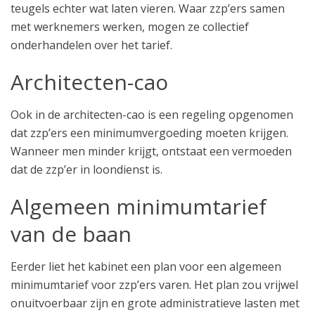
teugels echter wat laten vieren. Waar zzp’ers samen
met werknemers werken, mogen ze collectief
onderhandelen over het tarief.
Architecten-cao
Ook in de architecten-cao is een regeling opgenomen
dat zzp’ers een minimumvergoeding moeten krijgen.
Wanneer men minder krijgt, ontstaat een vermoeden
dat de zzp’er in loondienst is.
Algemeen minimumtarief
van de baan
Eerder liet het kabinet een plan voor een algemeen
minimumtarief voor zzp’ers varen. Het plan zou vrijwel
onuitvoerbaar zijn en grote administratieve lasten met