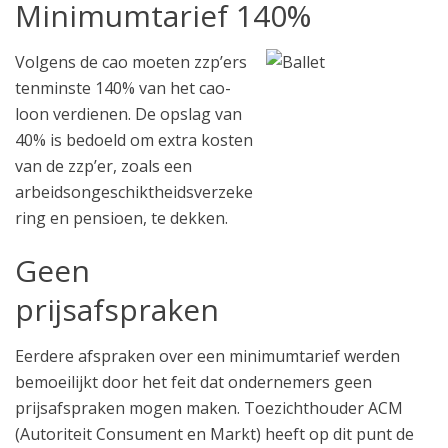
Minimumtarief 140%
Volgens de cao moeten zzp’ers
tenminste 140% van het cao-
loon verdienen. De opslag van
40% is bedoeld om extra kosten
van de zzp’er, zoals een
arbeidsongeschiktheidsverzeke
ring en pensioen, te dekken.
Geen
prijsafspraken
Eerdere afspraken over een minimumtarief werden
bemoeilijkt door het feit dat ondernemers geen
prijsafspraken mogen maken. Toezichthouder ACM
(Autoriteit Consument en Markt) heeft op dit punt de