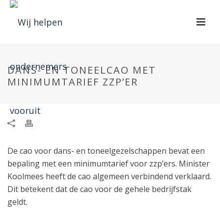
DANS- EN TONEELCAO MET
MINIMUMTARIEF ZZP’ER
De cao voor dans- en toneelgezelschappen bevat een
bepaling met een minimumtarief voor zzp’ers. Minister
Koolmees heeft de cao algemeen verbindend verklaard.
Dit betekent dat de cao voor de gehele bedrijfstak
geldt.