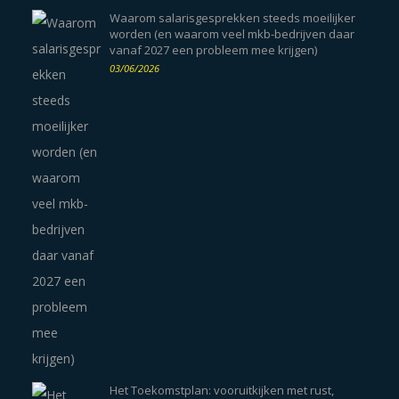
Waarom salarisgesprekken steeds moeilijker
worden (en waarom veel mkb-bedrijven daar
vanaf 2027 een probleem mee krijgen)
03/06/2026
Het Toekomstplan: vooruitkijken met rust,