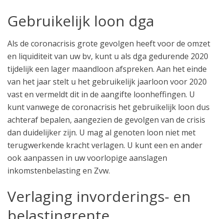
Gebruikelijk loon dga
Als de coronacrisis grote gevolgen heeft voor de omzet
en liquiditeit van uw bv, kunt u als dga gedurende 2020
tijdelijk een lager maandloon afspreken. Aan het einde
van het jaar stelt u het gebruikelijk jaarloon voor 2020
vast en vermeldt dit in de aangifte loonheffingen. U
kunt vanwege de coronacrisis het gebruikelijk loon dus
achteraf bepalen, aangezien de gevolgen van de crisis
dan duidelijker zijn. U mag al genoten loon niet met
terugwerkende kracht verlagen. U kunt een en ander
ook aanpassen in uw voorlopige aanslagen
inkomstenbelasting en Zvw.
Verlaging invorderings- en
belastingrente