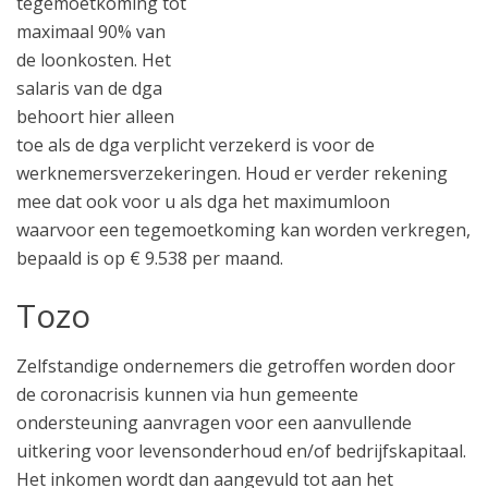
tegemoetkoming tot
maximaal 90% van
de loonkosten. Het
salaris van de dga
behoort hier alleen
toe als de dga verplicht verzekerd is voor de
werknemersverzekeringen. Houd er verder rekening
mee dat ook voor u als dga het maximumloon
waarvoor een tegemoetkoming kan worden verkregen,
bepaald is op € 9.538 per maand.
Tozo
Zelfstandige ondernemers die getroffen worden door
de coronacrisis kunnen via hun gemeente
ondersteuning aanvragen voor een aanvullende
uitkering voor levensonderhoud en/of bedrijfskapitaal.
Het inkomen wordt dan aangevuld tot aan het