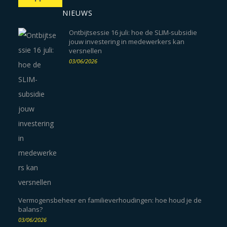
NIEUWS
Ontbijtsessie 16 juli: hoe de SLIM-subsidie
jouw investering in medewerkers kan
versnellen
03/06/2026
Vermogensbeheer en familieverhoudingen: hoe houd je de
balans?
03/06/2026