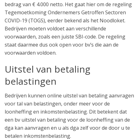
bedrag van € 4.000 netto. Het gaat hier om de regeling
Tegemoetkoming Ondernemers Getroffen Sectoren
COVID-19 (TOGS), eerder bekend als het Noodloket.
Bedrijven moeten voldoet aan verschillende
voorwaarden, zoals een juiste SBI-code. De regeling
staat daarmee dus ook open voor bv’s die aan de
voorwaarden voldoen.
Uitstel van betaling
belastingen
Bedrijven kunnen online uitstel van betaling aanvragen
voor tal van belastingen, onder meer voor de
loonheffing en inkomstenbelasting. Dit betekent dat
een bv uitstel van betaling voor de loonheffing van de
dga kan aanvragen en u als dga zelf voor de door u te
betalen inkomstenbelasting.