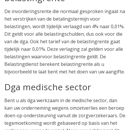
De invorderingsrente die normaal gesproken ingaat na
het verstrijken van de betalingstermijn voor
belastingen, wordt tijdelijk verlaagd van 4% naar 0,01%.
Dit geldt voor alle belastingschulden, dus ook voor die
van de dga. Ook het tarief van de belastingrente gaat
tijdelijk naar 0,01%. Deze verlaging zal gelden voor alle
belastingen waarvoor belastingrente geldt. De
Belastingdienst berekent belastingrente als u
bijvoorbeeld te laat bent met het doen van uw aangifte.
Dga medische sector
Bent u als dga werkzaam in de medische sector, dan
kan uw onderneming wegens omzetverlies een beroep
doen op ondersteuning vanuit de zorgverzekeraars. De
tegemoetkoming wordt gebaseerd op basis van het