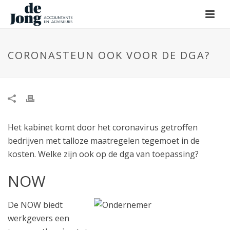
CORONASTEUN OOK VOOR DE DGA?
Het kabinet komt door het coronavirus getroffen
bedrijven met talloze maatregelen tegemoet in de
kosten. Welke zijn ook op de dga van toepassing?
NOW
De NOW biedt
werkgevers een