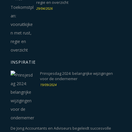
regie en overzicht
29/04/2026
INSPIRATIE
Prinsjesdag 2024: belangrijke wijzigingen
voor de ondernemer
19/09/2024
De Jong Accountants en Adviseurs begeleidt succesvolle