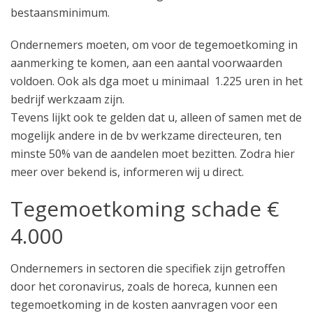
bestaansminimum.
Ondernemers moeten, om voor de tegemoetkoming in
aanmerking te komen, aan een aantal voorwaarden
voldoen. Ook als dga moet u minimaal 1.225 uren in het
bedrijf werkzaam zijn.
Tevens lijkt ook te gelden dat u, alleen of samen met de
mogelijk andere in de bv werkzame directeuren, ten
minste 50% van de aandelen moet bezitten. Zodra hier
meer over bekend is, informeren wij u direct.
Tegemoetkoming schade €
4.000
Ondernemers in sectoren die specifiek zijn getroffen
door het coronavirus, zoals de horeca, kunnen een
tegemoetkoming in de kosten aanvragen voor een