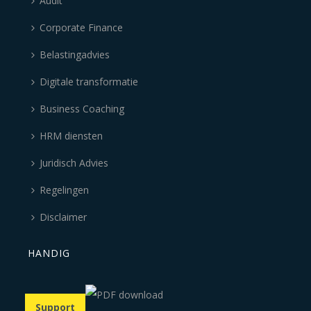
Audit
Corporate Finance
Belastingadvies
Digitale transformatie
Business Coaching
HRM diensten
Juridisch Advies
Regelingen
Disclaimer
HANDIG
Support