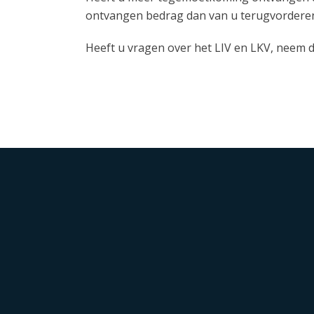
ontvangen bedrag dan van u terugvorderen. 
Heeft u vragen over het LIV en LKV, neem 