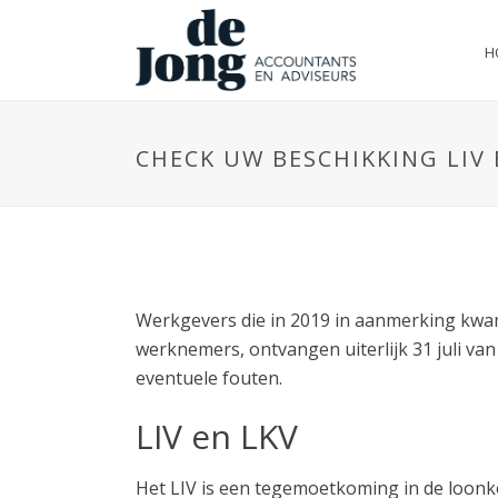
H
CHECK UW BESCHIKKING LIV 
Werkgevers die in 2019 in aanmerking kwa
werknemers, ontvangen uiterlijk 31 juli van
eventuele fouten.
LIV en LKV
Het LIV is een tegemoetkoming in de loon