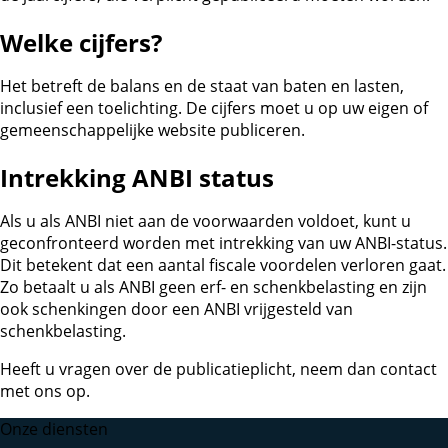
Welke cijfers?
Het betreft de balans en de staat van baten en lasten,
inclusief een toelichting. De cijfers moet u op uw eigen of
gemeenschappelijke website publiceren.
Intrekking ANBI status
Als u als ANBI niet aan de voorwaarden voldoet, kunt u
geconfronteerd worden met intrekking van uw ANBI-status.
Dit betekent dat een aantal fiscale voordelen verloren gaat.
Zo betaalt u als ANBI geen erf- en schenkbelasting en zijn
ook schenkingen door een ANBI vrijgesteld van
schenkbelasting.
Heeft u vragen over de publicatieplicht, neem dan contact
met ons op.
Onze diensten