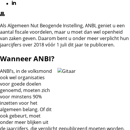
Als Algemeen Nut Beogende Instelling, ANBI, geniet u een
aantal fiscale voordelen, maar u moet dan wel openheid
van zaken geven. Daarom bent u onder meer verplicht hun
jaarcijfers over 2018 vóór 1 juli dit jaar te publiceren.
Wanneer ANBI?
ANBI’s, in de volksmond
ook wel organisaties
voor goede doelen
genoemd, moeten zich
voor minstens 90%
inzetten voor het
algemeen belang. Of dit
ook gebeurt, moet
onder meer blijken uit
de jaarcijfers, die verplicht gepubliceerd moeten worden.