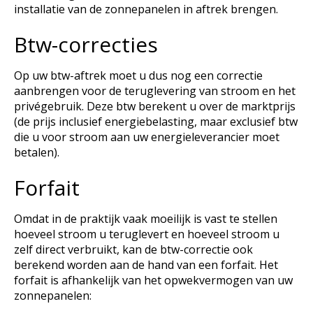
installatie van de zonnepanelen in aftrek brengen.
Btw-correcties
Op uw btw-aftrek moet u dus nog een correctie
aanbrengen voor de teruglevering van stroom en het
privégebruik. Deze btw berekent u over de marktprijs
(de prijs inclusief energiebelasting, maar exclusief btw
die u voor stroom aan uw energieleverancier moet
betalen).
Forfait
Omdat in de praktijk vaak moeilijk is vast te stellen
hoeveel stroom u teruglevert en hoeveel stroom u
zelf direct verbruikt, kan de btw-correctie ook
berekend worden aan de hand van een forfait. Het
forfait is afhankelijk van het opwekvermogen van uw
zonnepanelen: