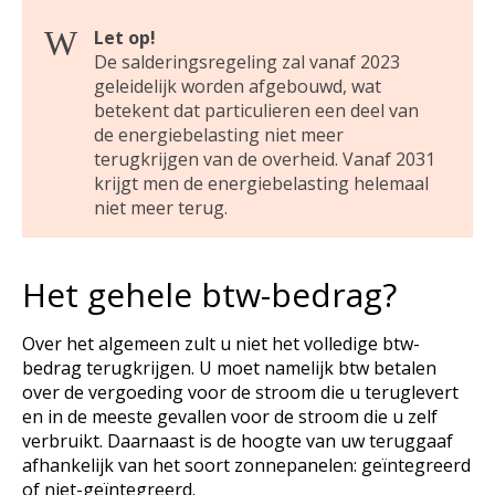
Let op!
De salderingsregeling zal vanaf 2023
geleidelijk worden afgebouwd, wat
betekent dat particulieren een deel van
de energiebelasting niet meer
terugkrijgen van de overheid. Vanaf 2031
krijgt men de energiebelasting helemaal
niet meer terug.
Het gehele btw-bedrag?
Over het algemeen zult u niet het volledige btw-
bedrag terugkrijgen. U moet namelijk btw betalen
over de vergoeding voor de stroom die u teruglevert
en in de meeste gevallen voor de stroom die u zelf
verbruikt. Daarnaast is de hoogte van uw teruggaaf
afhankelijk van het soort zonnepanelen: geïntegreerd
of niet-geïntegreerd.