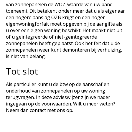
van zonnepanelen de WOZ-waarde van uw pand
toeneemt. Dit betekent onder meer dat u als eigenaar
een hogere aanslag OZB krijgt en een hoger
eigenwoningforfait moet opgeven bij de aangifte als
u over een eigen woning beschikt. Het maakt niet uit
of u geïntegreerde of niet-geïntegreerde
zonnepanelen heeft geplaatst. Ook het feit dat u de
zonnepanelen weer kunt demonteren bij verhuizing,
is niet van belang.
Tot slot
Als particulier kunt u de btw op de aanschaf en
onderhoud van zonnepanelen op uw woning
terugvragen. In deze advieswijzer zijn we nader
ingegaan op de voorwaarden. Wilt u meer weten?
Neem dan contact met ons op.