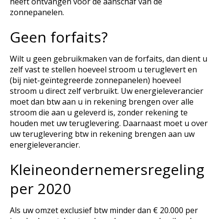
heeft ontvangen voor de aanschaf van de
zonnepanelen.
Geen forfaits?
Wilt u geen gebruikmaken van de forfaits, dan dient u
zelf vast te stellen hoeveel stroom u teruglevert en
(bij niet-geïntegreerde zonnepanelen) hoeveel
stroom u direct zelf verbruikt. Uw energieleverancier
moet dan btw aan u in rekening brengen over alle
stroom die aan u geleverd is, zonder rekening te
houden met uw teruglevering. Daarnaast moet u over
uw teruglevering btw in rekening brengen aan uw
energieleverancier.
Kleineondernemersregeling
per 2020
Als uw omzet exclusief btw minder dan € 20.000 per