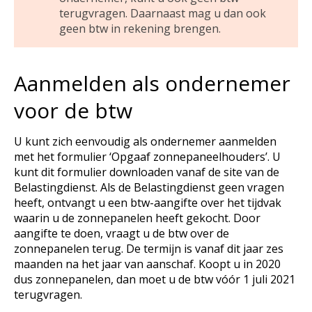
terugvragen. Daarnaast mag u dan ook
geen btw in rekening brengen.
Aanmelden als ondernemer
voor de btw
U kunt zich eenvoudig als ondernemer aanmelden
met het formulier ‘Opgaaf zonnepaneelhouders’. U
kunt dit formulier downloaden vanaf de site van de
Belastingdienst. Als de Belastingdienst geen vragen
heeft, ontvangt u een btw-aangifte over het tijdvak
waarin u de zonnepanelen heeft gekocht. Door
aangifte te doen, vraagt u de btw over de
zonnepanelen terug. De termijn is vanaf dit jaar zes
maanden na het jaar van aanschaf. Koopt u in 2020
dus zonnepanelen, dan moet u de btw vóór 1 juli 2021
terugvragen.