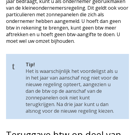
jaar bedraagt, kunt u als ondernemer gebruikmaken
van de kleineondernemersregeling. Dit geldt ook voor
particulieren met zonnepanelen die zich als
ondernemer hebben aangemeld. U hoeft dan geen
btw in rekening te brengen, kunt geen btw meer
aftrekken en u hoeft geen btw-aangifte te doen. U
moet wel uw omzet bijhouden.
Tip!
Het is waarschijnlijk het voordeligst als u
in het jaar van aanschaf nog niet voor de
nieuwe regeling opteert, aangezien u
dan de btw op de aanschaf van de
zonnepanelen ook niet kunt
terugkrijgen. Na drie jaar kunt u dan
alsnog voor de nieuwe regeling kiezen.
Teruggave btw op deel van