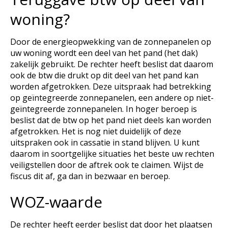
woning?
Door de energieopwekking van de zonnepanelen op
uw woning wordt een deel van het pand (het dak)
zakelijk gebruikt. De rechter heeft beslist dat daarom
ook de btw die drukt op dit deel van het pand kan
worden afgetrokken. Deze uitspraak had betrekking
op geïntegreerde zonnepanelen, een andere op niet-
geïntegreerde zonnepanelen. In hoger beroep is
beslist dat de btw op het pand niet deels kan worden
afgetrokken. Het is nog niet duidelijk of deze
uitspraken ook in cassatie in stand blijven. U kunt
daarom in soortgelijke situaties het beste uw rechten
veiligstellen door de aftrek ook te claimen. Wijst de
fiscus dit af, ga dan in bezwaar en beroep.
WOZ-waarde
De rechter heeft eerder beslist dat door het plaatsen