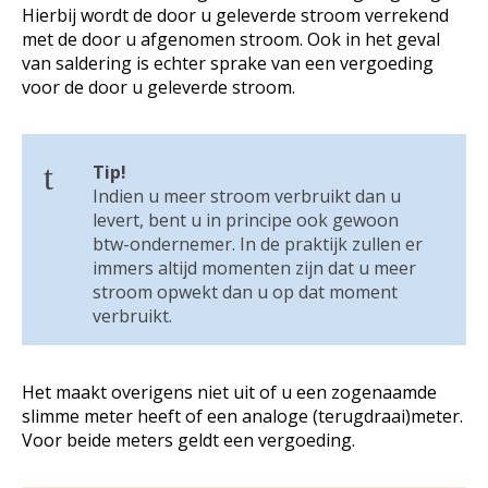
Hierbij wordt de door u geleverde stroom verrekend
met de door u afgenomen stroom. Ook in het geval
van saldering is echter sprake van een vergoeding
voor de door u geleverde stroom.
Tip!
Indien u meer stroom verbruikt dan u
levert, bent u in principe ook gewoon
btw-ondernemer. In de praktijk zullen er
immers altijd momenten zijn dat u meer
stroom opwekt dan u op dat moment
verbruikt.
Het maakt overigens niet uit of u een zogenaamde
slimme meter heeft of een analoge (terugdraai)meter.
Voor beide meters geldt een vergoeding.