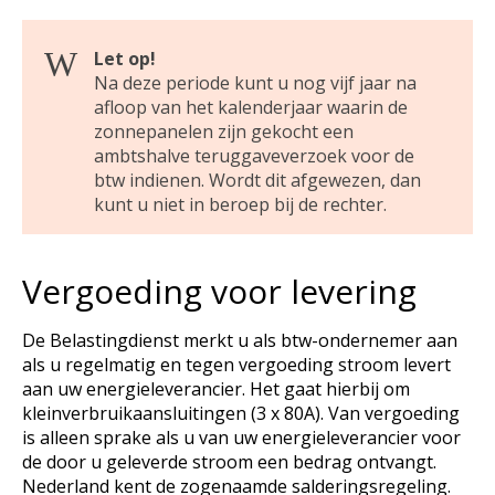
Let op!
Na deze periode kunt u nog vijf jaar na
afloop van het kalenderjaar waarin de
zonnepanelen zijn gekocht een
ambtshalve teruggaveverzoek voor de
btw indienen. Wordt dit afgewezen, dan
kunt u niet in beroep bij de rechter.
Vergoeding voor levering
De Belastingdienst merkt u als btw-ondernemer aan
als u regelmatig en tegen vergoeding stroom levert
aan uw energieleverancier. Het gaat hierbij om
kleinverbruikaansluitingen (3 x 80A). Van vergoeding
is alleen sprake als u van uw energieleverancier voor
de door u geleverde stroom een bedrag ontvangt.
Nederland kent de zogenaamde salderingsregeling.