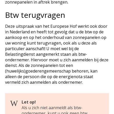
zonnepanelen in aftrek brengen.
Btw terugvragen
Deze uitspraak van het Europese Hof werkt ook door
in Nederland en heeft tot gevolg dat u de btw op de
aankoop en op het onderhoud van zonnepanelen op
uw woning kunt terugvragen, ook als u deze als
particulier aanschaft! U moet wel bij de
Belastingdienst aangemerkt staan als btw-
ondernemer. Hiervoor moet u zich aanmelden bij deze
dienst. Als de zonnepanelen tot een
(huwelijks)goederengemeenschap behoren, kan
alleen de persoon die op de energienota staat
vermeld zich aanmelden als ondernemer.
Let op!
Als u zich niet aanmeldt als btw-
ondernemer, kunt u ook geen btw