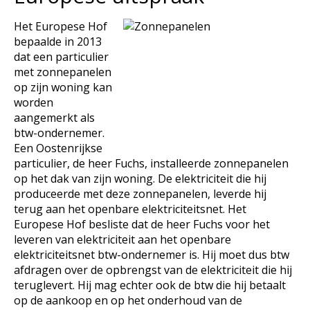
Het Europese Hof
bepaalde in 2013
dat een particulier
met zonnepanelen
op zijn woning kan
worden
aangemerkt als
btw-ondernemer.
Een Oostenrijkse
particulier, de heer Fuchs, installeerde zonnepanelen
op het dak van zijn woning. De elektriciteit die hij
produceerde met deze zonnepanelen, leverde hij
terug aan het openbare elektriciteitsnet. Het
Europese Hof besliste dat de heer Fuchs voor het
leveren van elektriciteit aan het openbare
elektriciteitsnet btw-ondernemer is. Hij moet dus btw
afdragen over de opbrengst van de elektriciteit die hij
teruglevert. Hij mag echter ook de btw die hij betaalt
op de aankoop en op het onderhoud van de