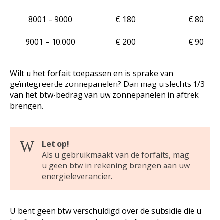
8001 – 9000
€ 180
€ 80
9001 – 10.000
€ 200
€ 90
Wilt u het forfait toepassen en is sprake van
geïntegreerde zonnepanelen? Dan mag u slechts 1/3
van het btw-bedrag van uw zonnepanelen in aftrek
brengen.
Let op!
Als u gebruikmaakt van de forfaits, mag
u geen btw in rekening brengen aan uw
energieleverancier.
U bent geen btw verschuldigd over de subsidie die u