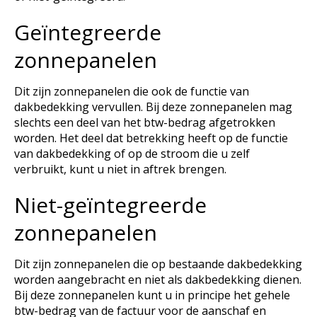
Geïntegreerde
zonnepanelen
Dit zijn zonnepanelen die ook de functie van
dakbedekking vervullen. Bij deze zonnepanelen mag
slechts een deel van het btw-bedrag afgetrokken
worden. Het deel dat betrekking heeft op de functie
van dakbedekking of op de stroom die u zelf
verbruikt, kunt u niet in aftrek brengen.
Niet-geïntegreerde
zonnepanelen
Dit zijn zonnepanelen die op bestaande dakbedekking
worden aangebracht en niet als dakbedekking dienen.
Bij deze zonnepanelen kunt u in principe het gehele
btw-bedrag van de factuur voor de aanschaf en